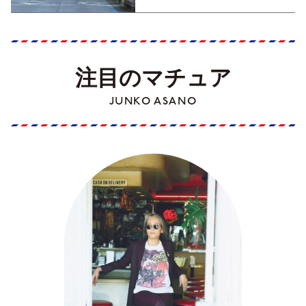
注目のマチュア
JUNKO ASANO