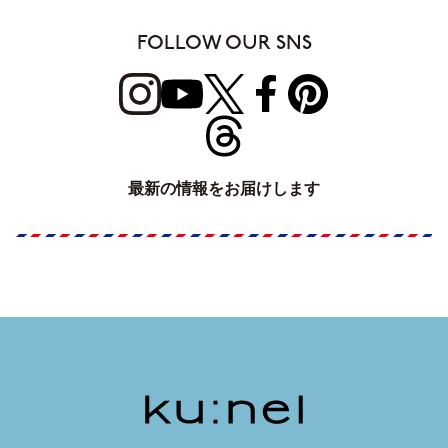
FOLLOW OUR SNS
最新の情報をお届けします