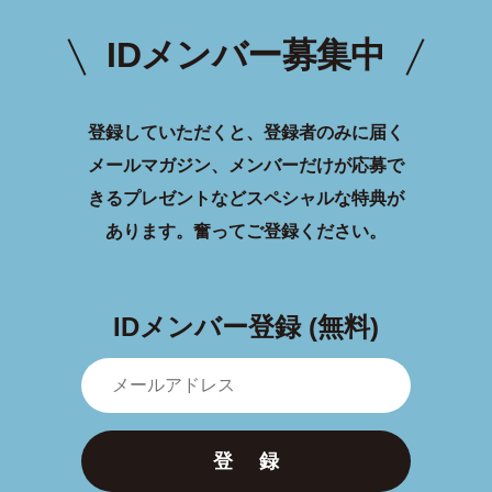
IDメンバー募集中
登録していただくと、登録者のみに届く
メールマガジン、メンバーだけが応募で
きるプレゼントなどスペシャルな特典が
あります。
奮ってご登録ください。
IDメンバー登録 (無料)
登 録