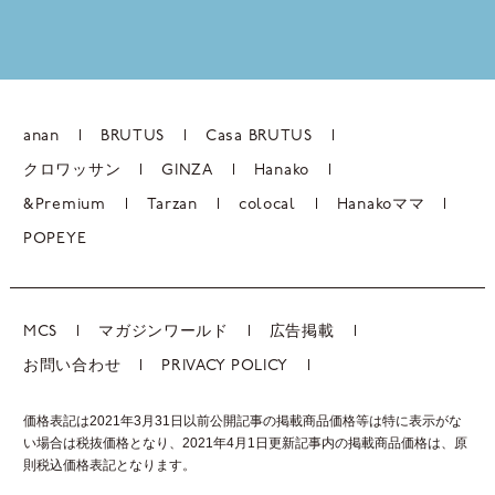
anan
BRUTUS
Casa BRUTUS
クロワッサン
GINZA
Hanako
&Premium
Tarzan
colocal
Hanakoママ
POPEYE
MCS
マガジンワールド
広告掲載
お問い合わせ
PRIVACY POLICY
価格表記は2021年3月31日以前公開記事の掲載商品価格等は特に表示がな
い場合は税抜価格となり、2021年4月1日更新記事内の掲載商品価格は、
原
則税込価格表記となります。