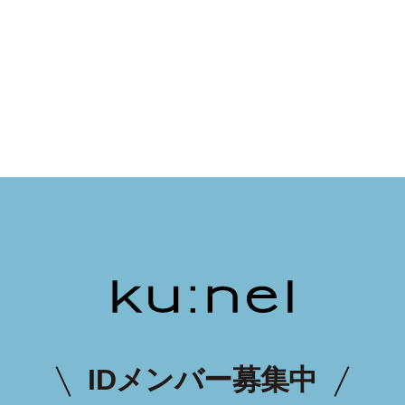
IDメンバー募集中