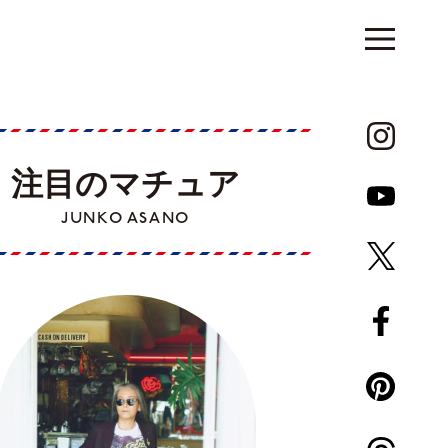
注目のマチュア
JUNKO ASANO