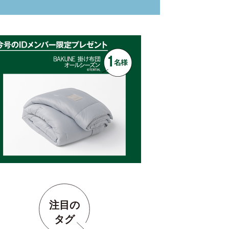
注目の
タグ