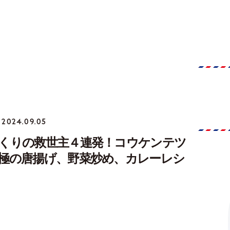
2024.09.05
くりの救世主４連発！コウケンテツ
極の唐揚げ、野菜炒め、カレーレシ