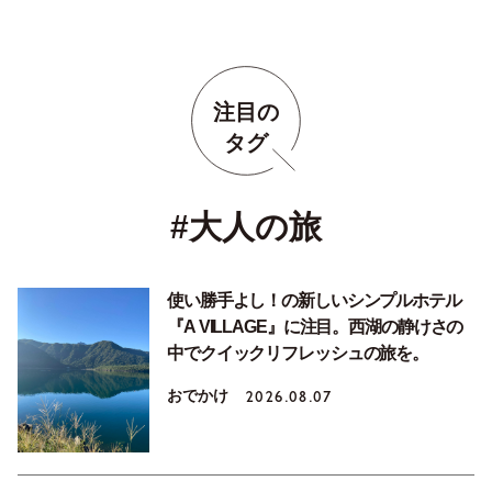
注目の
タグ
#大人の旅
使い勝手よし！の新しいシンプルホテル
『A VILLAGE』に注目。西湖の静けさの
中でクイックリフレッシュの旅を。
おでかけ
2026.08.07