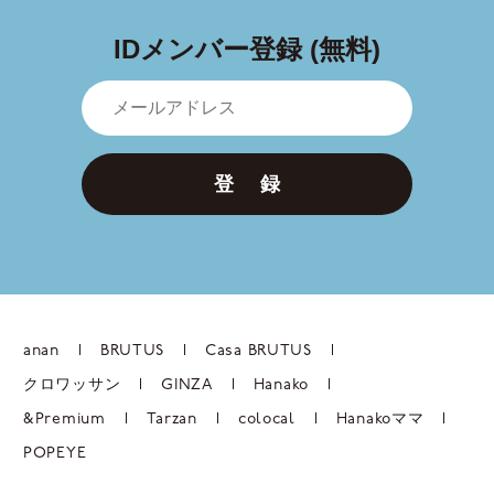
IDメンバー登録 (無料)
登 録
anan
BRUTUS
Casa BRUTUS
クロワッサン
GINZA
Hanako
&Premium
Tarzan
colocal
Hanakoママ
POPEYE