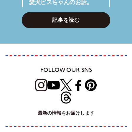
愛犬ビスちゃんのお話。
記事を読む
FOLLOW OUR SNS
最新の情報をお届けします