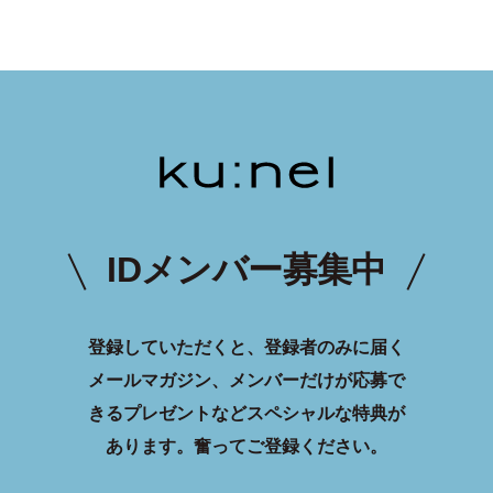
IDメンバー募集中
登録していただくと、登録者のみに届く
メールマガジン、メンバーだけが応募で
きるプレゼントなどスペシャルな特典が
あります。
奮ってご登録ください。