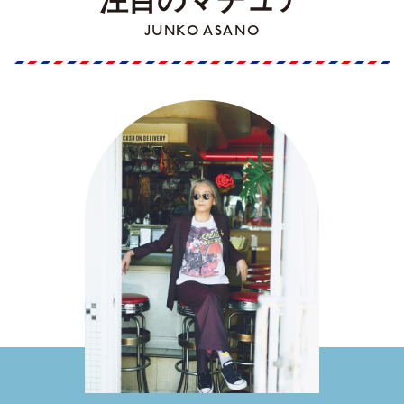
注目のマチュア
JUNKO ASANO