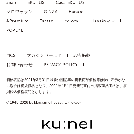
anan
BRUTUS
Casa BRUTUS
クロワッサン
GINZA
Hanako
&Premium
Tarzan
colocal
Hanakoママ
POPEYE
MCS
マガジンワールド
広告掲載
お問い合わせ
PRIVACY POLICY
価格表記は2021年3月31日以前公開記事の掲載商品価格等は特に表示がな
い場合は税抜価格となり、2021年4月1日更新記事内の掲載商品価格は、
原
則税込価格表記となります。
© 1945-2026 by Magazine house, ltd.(Tokyo)