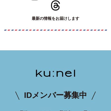
最新の情報をお届けします
IDメンバー募集中