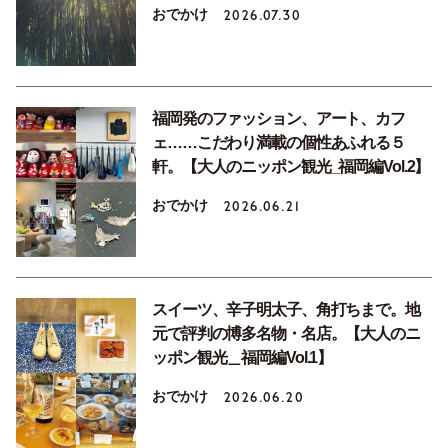
おでかけ
2026.07.30
福岡発のファッション、アート、カフ
ェ……こだわり満載の個性あふれる５
軒。【大人のニッポン観光_福岡編Vol.2】
おでかけ
2026.06.21
スイーツ、辛子明太子、角打ちまで。地
元で評判の博多名物・名店。【大人のニ
ッポン観光＿福岡編Vol.1】
おでかけ
2026.06.20