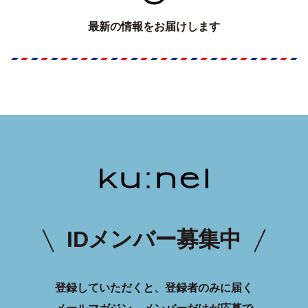
最新の情報をお届けします
IDメンバー募集中
登録していただくと、登録者のみに届く