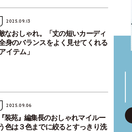
2025.09.13
素敵なおしゃれ。「丈の短いカーディ
全身のバランスをよく見せてくれる
アイテム」
2025.09.06
元『装苑』編集長のおしゃれマイルー
う色は３色までに絞るとすっきり洗