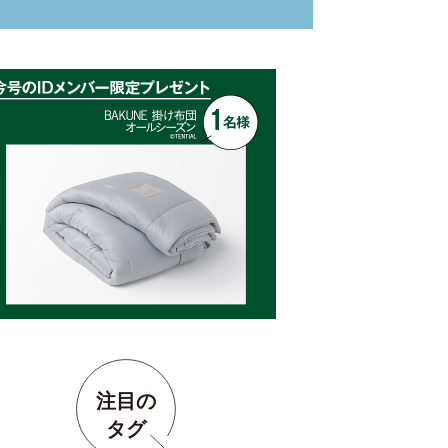
注目の
タグ