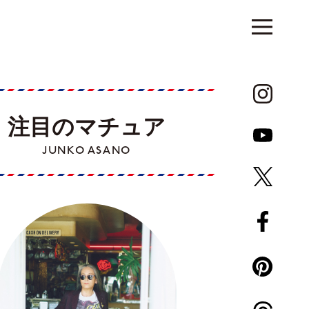
注目のマチュア
JUNKO ASANO