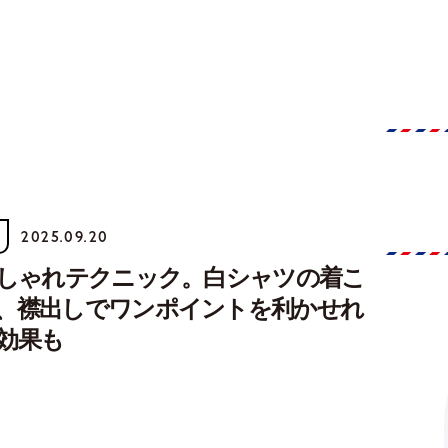
2025.09.20
おしゃれテクニック。白シャツの着こ
、襟出しでワンポイントを利かせれ
効果も