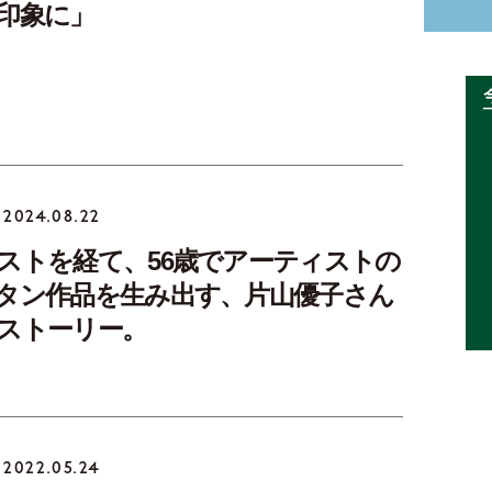
印象に」
2024.08.22
ストを経て、56歳でアーティストの
タン作品を生み出す、片山優子さん
ストーリー。
2022.05.24