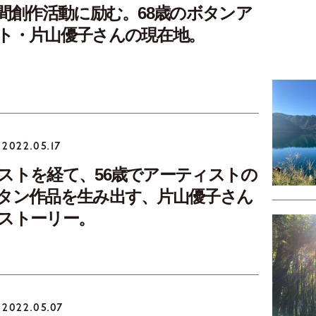
時間創作活動に励む。68歳のボタンア
ト・片山優子さんの現在地。
2022.05.17
ストを経て、56歳でアーティストの
タン作品を生み出す、片山優子さん
ストーリー。
2022.05.07