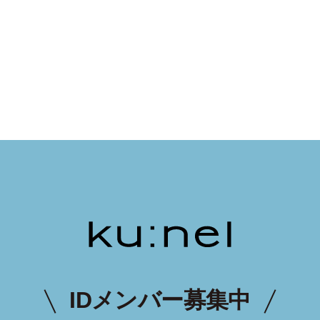
IDメンバー募集中