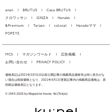
anan
BRUTUS
Casa BRUTUS
クロワッサン
GINZA
Hanako
&Premium
Tarzan
colocal
Hanakoママ
POPEYE
MCS
マガジンワールド
広告掲載
お問い合わせ
PRIVACY POLICY
価格表記は2021年3月31日以前公開記事の掲載商品価格等は特に表示がな
い場合は税抜価格となり、2021年4月1日更新記事内の掲載商品価格は、
原
則税込価格表記となります。
© 1945-2026 by Magazine house, ltd.(Tokyo)