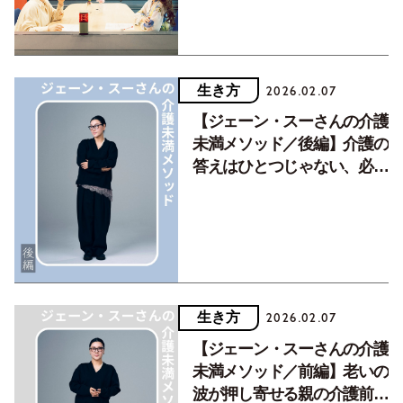
生き方
2026.02.07
【ジェーン・スーさんの介護
未満メソッド／後編】介護の
答えはひとつじゃない、必要
なのは自他の境界線と心の換
気
生き方
2026.02.07
【ジェーン・スーさんの介護
未満メソッド／前編】老いの
波が押し寄せる親の介護前段