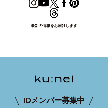
最新の情報をお届けします
IDメンバー募集中