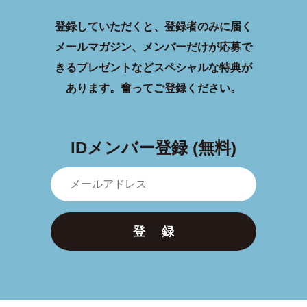
登録していただくと、登録者のみに届く
メールマガジン、メンバーだけが応募で
きるプレゼントなどスペシャルな特典が
あります。
奮ってご登録ください。
IDメンバー登録 (無料)
登 録