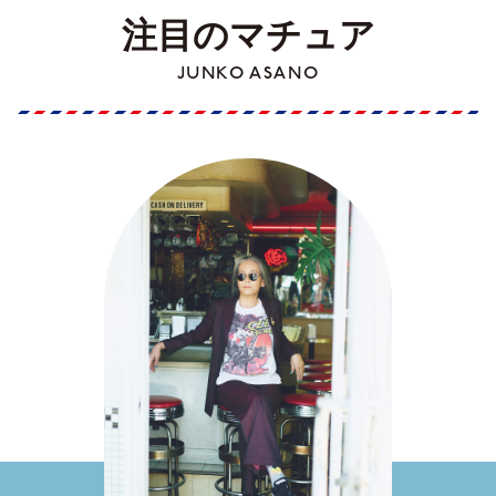
注目のマチュア
JUNKO ASANO