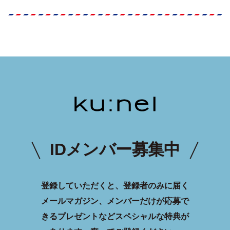
IDメンバー募集中
登録していただくと、登録者のみに届く
メールマガジン、メンバーだけが応募で
きるプレゼントなどスペシャルな特典が