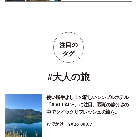
注目の
タグ
#大人の旅
使い勝手よし！の新しいシンプルホテル
『A VILLAGE』に注目。西湖の静けさの
中でクイックリフレッシュの旅を。
おでかけ
2026.08.07