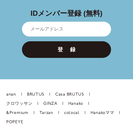
IDメンバー登録 (無料)
登 録
anan
BRUTUS
Casa BRUTUS
クロワッサン
GINZA
Hanako
&Premium
Tarzan
colocal
Hanakoママ
POPEYE