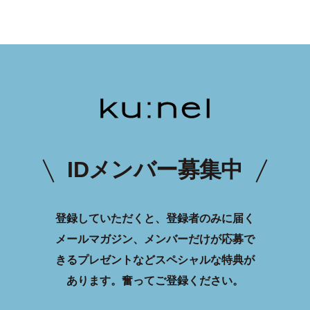
IDメンバー募集中
登録していただくと、登録者のみに届く
メールマガジン、メンバーだけが応募で
きるプレゼントなどスペシャルな特典が
あります。
奮ってご登録ください。