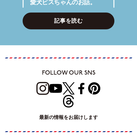
愛犬ビスちゃんのお話。
記事を読む
FOLLOW OUR SNS
最新の情報をお届けします