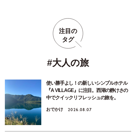
注目の
タグ
#大人の旅
使い勝手よし！の新しいシンプルホテル
『A VILLAGE』に注目。西湖の静けさの
中でクイックリフレッシュの旅を。
おでかけ
2026.08.07