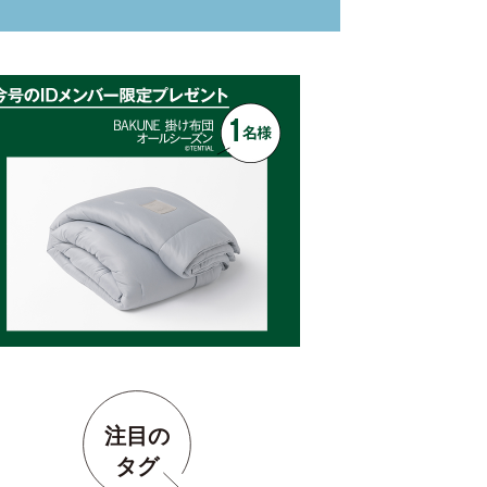
注目の
タグ