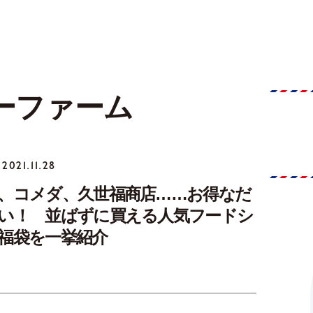
ーファーム
2021.11.28
、コメダ、久世福商店……お得なだ
い！ 並ばずに買える人気フードシ
福袋を一挙紹介