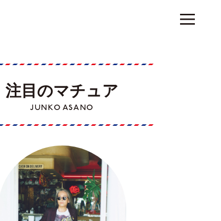
注目のマチュア
JUNKO ASANO