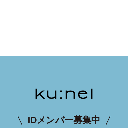
IDメンバー募集中