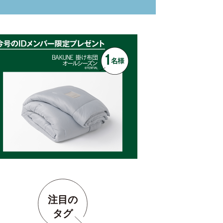
注目の
タグ