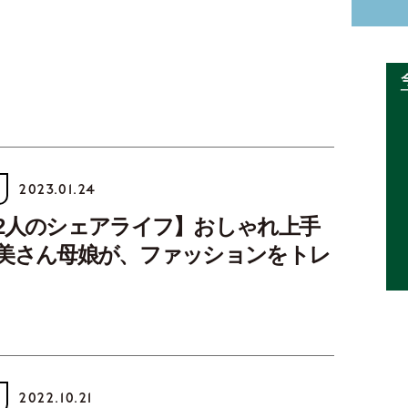
2023.01.24
2人のシェアライフ】おしゃれ上手
美さん母娘が、ファッションをトレ
2022.10.21