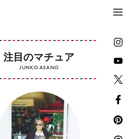
注目のマチュア
JUNKO ASANO