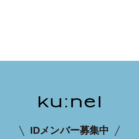
IDメンバー募集中