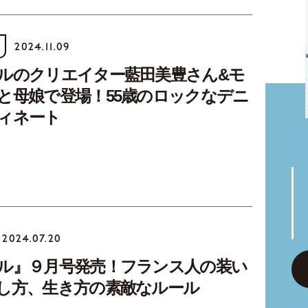
2024.11.09
ルのクリエイター藍田美豊さん&モ
と母娘で登場！55歳のロックなデニ
ィネート
2024.07.20
ル』９月号発売！フランス人の装い
し方、生き方の素敵なルール