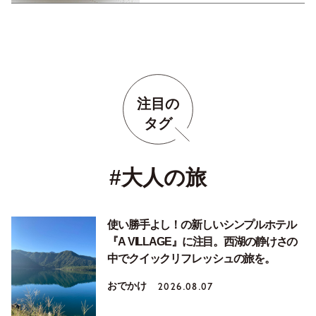
注目の
タグ
#大人の旅
使い勝手よし！の新しいシンプルホテル
『A VILLAGE』に注目。西湖の静けさの
中でクイックリフレッシュの旅を。
おでかけ
2026.08.07