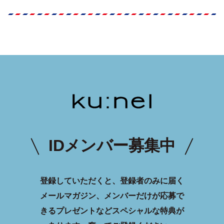
IDメンバー募集中
登録していただくと、登録者のみに届く
メールマガジン、メンバーだけが応募で
きるプレゼントなどスペシャルな特典が