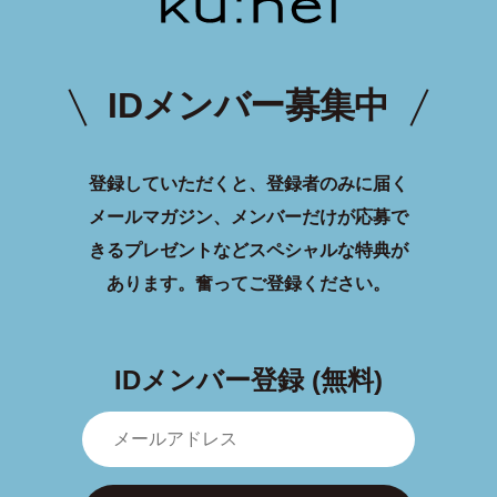
IDメンバー募集中
登録していただくと、登録者のみに届く
メールマガジン、メンバーだけが応募で
きるプレゼントなどスペシャルな特典が
あります。
奮ってご登録ください。
IDメンバー登録 (無料)