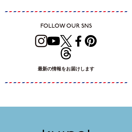
FOLLOW OUR SNS
最新の情報をお届けします