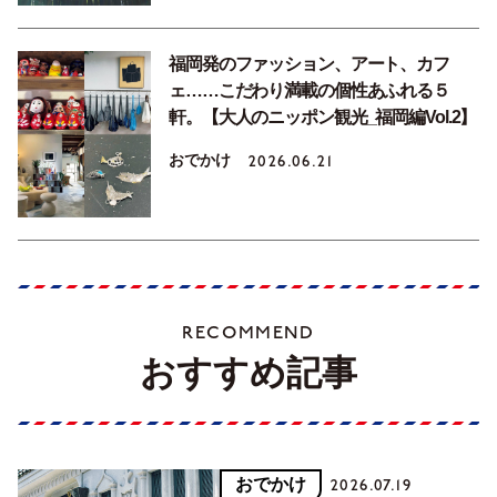
福岡発のファッション、アート、カフ
ェ……こだわり満載の個性あふれる５
軒。【大人のニッポン観光_福岡編Vol.2】
おでかけ
2026.06.21
RECOMMEND
おすすめ記事
おでかけ
2026.07.19