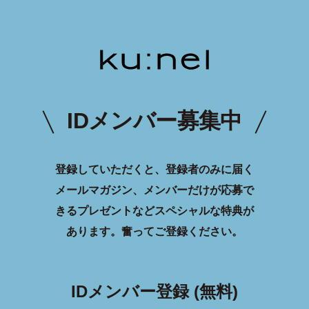
IDメンバー募集中
登録していただくと、登録者のみに届く
メールマガジン、メンバーだけが応募で
きるプレゼントなどスペシャルな特典が
あります。
奮ってご登録ください。
IDメンバー登録 (無料)