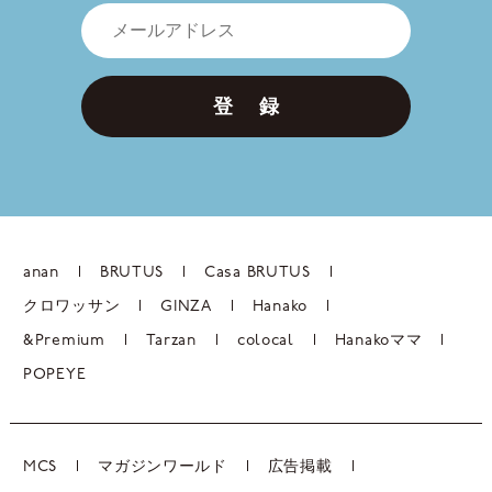
登 録
anan
BRUTUS
Casa BRUTUS
クロワッサン
GINZA
Hanako
&Premium
Tarzan
colocal
Hanakoママ
POPEYE
MCS
マガジンワールド
広告掲載