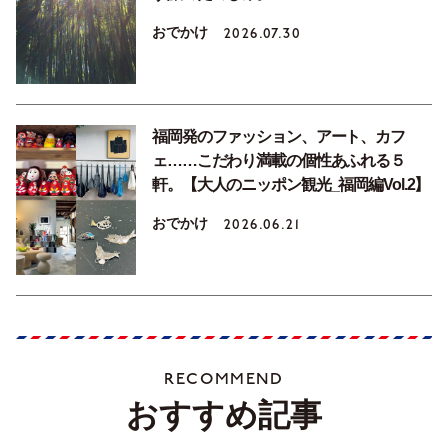
おでかけ
2026.07.30
福岡発のファッション、アート、カフ
ェ……こだわり満載の個性あふれる５
軒。【大人のニッポン観光_福岡編Vol.2】
おでかけ
2026.06.21
RECOMMEND
おすすめ記事