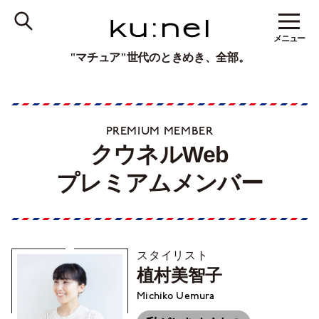
メニュー
"マチュア"世代のときめき、全部。
PREMIUM MEMBER
クウネルWeb
プレミアムメンバー
スタイリスト
植村美智子
Michiko Uemura