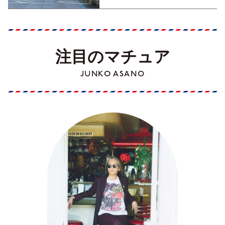
注目のマチュア
JUNKO ASANO