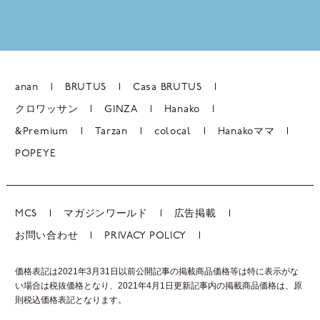
anan
BRUTUS
Casa BRUTUS
クロワッサン
GINZA
Hanako
&Premium
Tarzan
colocal
Hanakoママ
POPEYE
MCS
マガジンワールド
広告掲載
お問い合わせ
PRIVACY POLICY
価格表記は2021年3月31日以前公開記事の掲載商品価格等は特に表示がな
い場合は税抜価格となり、2021年4月1日更新記事内の掲載商品価格は、
原
則税込価格表記となります。