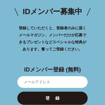
IDメンバー募集中
登録していただくと、登録者のみに届く
メールマガジン、メンバーだけが応募で
きるプレゼントなどスペシャルな特典が
あります。
奮ってご登録ください。
IDメンバー登録 (無料)
登 録