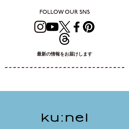
FOLLOW OUR SNS
最新の情報をお届けします