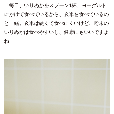
「毎日、いりぬかをスプーン1杯、ヨーグルト
にかけて食べているから、玄米を食べているの
と一緒。玄米は硬くて食べにくいけど、粉末の
いりぬかは食べやすいし、健康にもいいですよ
ね」