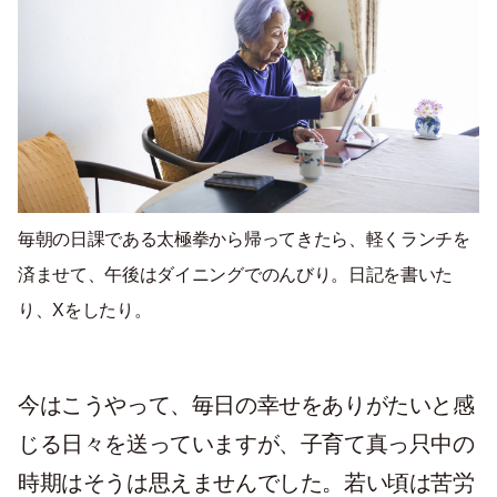
毎朝の日課である太極拳から帰ってきたら、軽くランチを
済ませて、午後はダイニングでのんびり。日記を書いた
り、Xをしたり。
今はこうやって、毎日の幸せをありがたいと感
じる日々を送っていますが、子育て真っ只中の
時期はそうは思えませんでした。若い頃は苦労