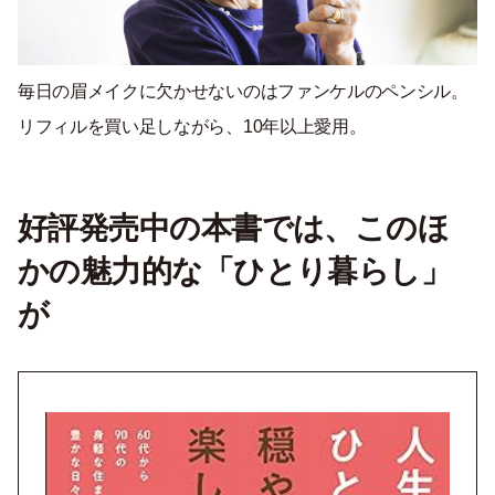
毎日の眉メイクに欠かせないのはファンケルのペンシル。
リフィルを買い足しながら、10年以上愛用。
好評発売中の本書では、このほ
かの魅力的な「ひとり暮らし」
が