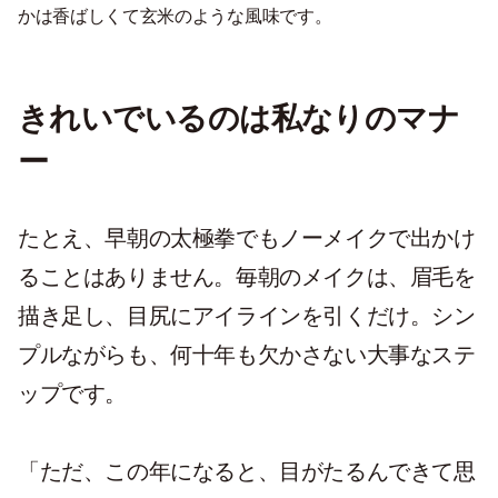
かは香ばしくて玄米のような風味です。
きれいでいるのは私なりのマナ
ー
たとえ、早朝の太極拳でもノーメイクで出かけ
ることはありません。毎朝のメイクは、眉毛を
描き足し、目尻にアイラインを引くだけ。シン
プルながらも、何十年も欠かさない大事なステ
ップです。
「ただ、この年になると、目がたるんできて思