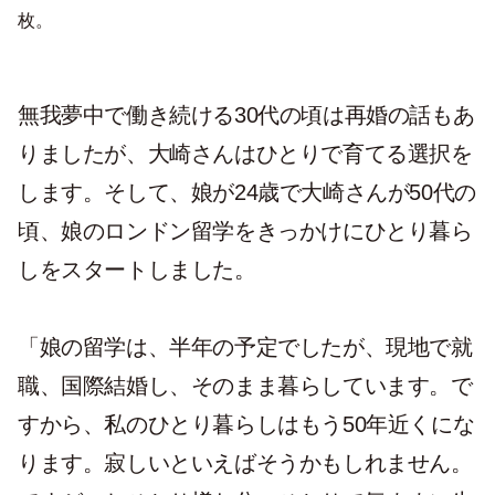
枚。
無我夢中で働き続ける30代の頃は再婚の話もあ
りましたが、大崎さんはひとりで育てる選択を
します。そして、娘が24歳で大崎さんが50代の
頃、娘のロンドン留学をきっかけにひとり暮ら
しをスタートしました。
「娘の留学は、半年の予定でしたが、現地で就
職、国際結婚し、そのまま暮らしています。で
すから、私のひとり暮らしはもう50年近くにな
ります。寂しいといえばそうかもしれません。