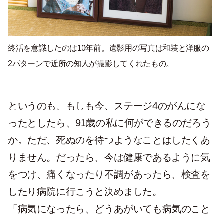
終活を意識したのは10年前。遺影用の写真は和装と洋服の
2パターンで近所の知人が撮影してくれたもの。
というのも、もしも今、ステージ4のがんにな
ったとしたら、91歳の私に何ができるのだろう
か。ただ、死ぬのを待つようなことはしたくあ
りません。だったら、今は健康であるように気
をつけ、痛くなったり不調があったら、検査を
したり病院に行こうと決めました。
「病気になったら、どうあがいても病気のこと