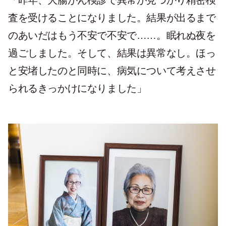
「昨年、大腸がん検診で異常が見つかり精密検
査を受けることになりました。結果が出るまで
のあいだはもう不安で不安で……。眠れぬ夜を
過ごしました。そして、結果は異常なし。ほっ
と安堵したのと同時に、病気について考えさせ
られるきっかけになりました」