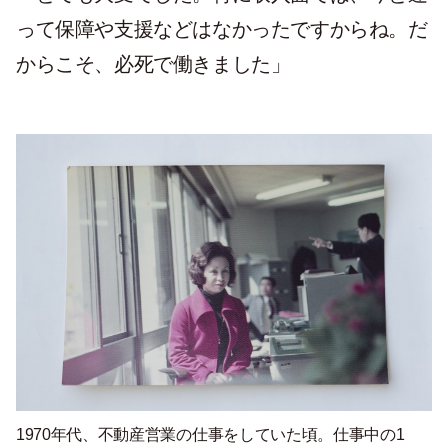
って保障や支援などはなかったですからね。だ
からこそ、必死で働きました」
1970年代、不動産営業の仕事をしていた頃。仕事中の1