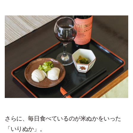
さらに、毎日食べているのが米ぬかをいった
「いりぬか」。