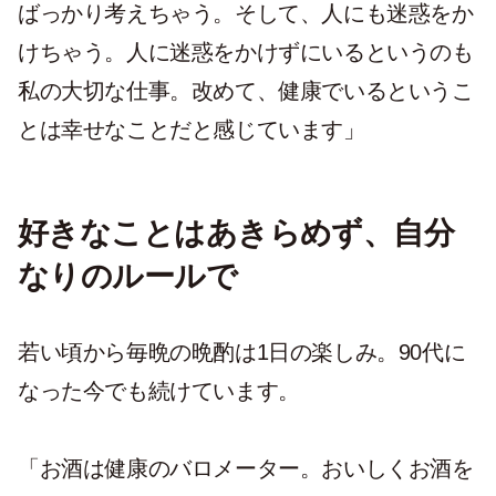
ばっかり考えちゃう。そして、人にも迷惑をか
けちゃう。人に迷惑をかけずにいるというのも
私の大切な仕事。改めて、健康でいるというこ
とは幸せなことだと感じています」
好きなことはあきらめず、自分
なりのルールで
若い頃から毎晩の晩酌は1日の楽しみ。90代に
なった今でも続けています。
「お酒は健康のバロメーター。おいしくお酒を