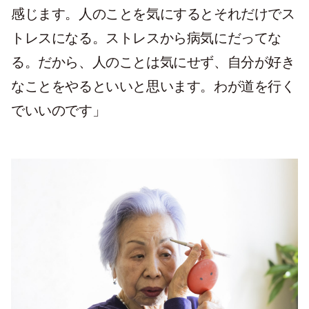
感じます。人のことを気にするとそれだけでス
トレスになる。ストレスから病気にだってな
る。だから、人のことは気にせず、自分が好き
なことをやるといいと思います。わが道を行く
でいいのです」