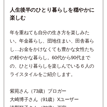
人生後半のひとり暮らしを穏やかに
楽しむ
年を重ねても自分の生き方を楽しみた
い。年金暮らし、団地住まい、田舎暮ら
し…お金をかけなくても豊かな女性たち
の軽やかな暮らし。60代から90代まで
の、ひとり暮らしを楽しんでいる６人の
ライスタイルをご紹介します。
紫苑さん（73歳）ブロガー
大崎博子さん（91歳）Xユーザー