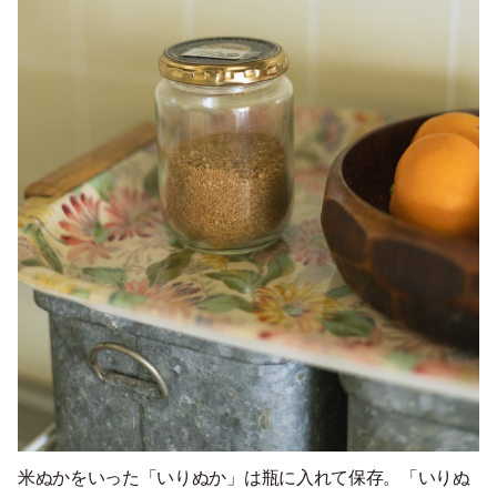
米ぬかをいった「いりぬか」は瓶に入れて保存。「いりぬ