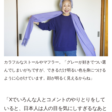
カラフルなストールやマフラー。「グレーが好きでつい選
んでしまいがちですが、できるだけ明るい色を身につける
ように心がけています。顔が明るく見えるからね」
「Xでいろんな人とコメントのやりとりをして
いると、日本人は人の目を気にしすぎるなあと