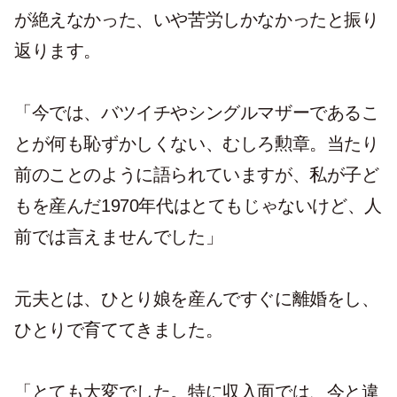
が絶えなかった、いや苦労しかなかったと振り
返ります。
「今では、バツイチやシングルマザーであるこ
とが何も恥ずかしくない、むしろ勲章。当たり
前のことのように語られていますが、私が子ど
もを産んだ1970年代はとてもじゃないけど、人
前では言えませんでした」
元夫とは、ひとり娘を産んですぐに離婚をし、
ひとりで育ててきました。
「とても大変でした。特に収入面では、今と違