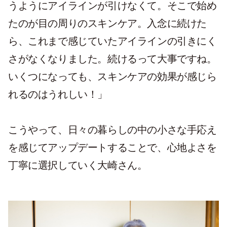
うようにアイラインが引けなくて。そこで始め
たのが目の周りのスキンケア。入念に続けた
ら、これまで感じていたアイラインの引きにく
さがなくなりました。続けるって大事ですね。
いくつになっても、スキンケアの効果が感じら
れるのはうれしい！」
こうやって、日々の暮らしの中の小さな手応え
を感じてアップデートすることで、心地よさを
丁寧に選択していく大崎さん。