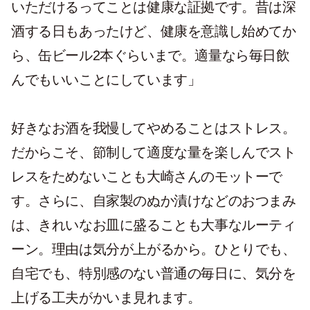
いただけるってことは健康な証拠です。昔は深
酒する日もあったけど、健康を意識し始めてか
ら、缶ビール2本ぐらいまで。適量なら毎日飲
んでもいいことにしています」
好きなお酒を我慢してやめることはストレス。
だからこそ、節制して適度な量を楽しんでスト
レスをためないことも大崎さんのモットーで
す。さらに、自家製のぬか漬けなどのおつまみ
は、きれいなお皿に盛ることも大事なルーティ
ーン。理由は気分が上がるから。ひとりでも、
自宅でも、特別感のない普通の毎日に、気分を
上げる工夫がかいま見れます。