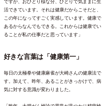
ですが、おひとり様な分、ひとりで気ままに生
活できています。それは健康だからこそだと、
この年になってすごく実感しています。健康で
あるからなんでもできる。これからは健康でい
ることが私の仕事だと思っています」
好きな言葉は「健康第一」
毎日の太極拳や健康麻雀が大崎さんの健康法で
す。加えて、昨年、あることがきっかけで、病
気に対する意識が変わりました。