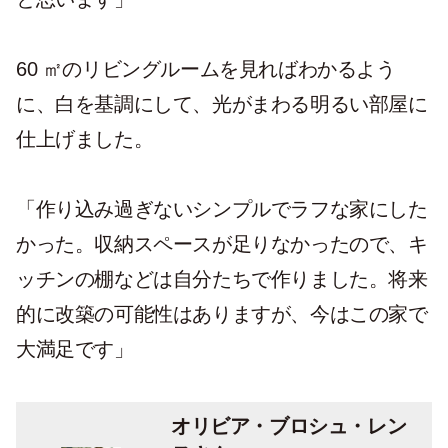
60 ㎡のリビングルームを見ればわかるよう
に、白を基調にして、光がまわる明るい部屋に
仕上げました。
「作り込み過ぎないシンプルでラフな家にした
かった。収納スペースが足りなかったので、キ
ッチンの棚などは自分たちで作りました。将来
的に改築の可能性はありますが、今はこの家で
大満足です」
オリビア・ブロシュ・レン