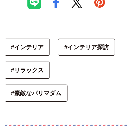
#インテリア
#インテリア探訪
#リラックス
#素敵なパリマダム