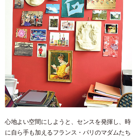
心地よい空間にしようと、センスを発揮し、時
に自ら手も加えるフランス・パリのマダムたち