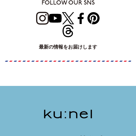
FOLLOW OUR SNS
最新の情報をお届けします