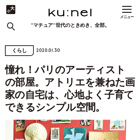
メニュー
"マチュア"世代のときめき、全部。
2020.01.30
くらし
憧れ！パリのアーティスト
の部屋。アトリエを兼ねた画
家の自宅は、心地よく子育て
できるシンプル空間。