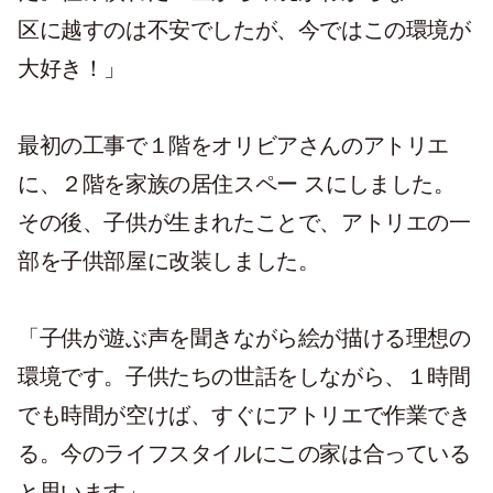
区に越すのは不安でしたが、今ではこの環境が
大好き！」
最初の工事で１階をオリビアさんのアトリエ
に、２階を家族の居住スペー スにしました。
その後、子供が生まれたことで、アトリエの一
部を子供部屋に改装しました。
「子供が遊ぶ声を聞きながら絵が描ける理想の
環境です。子供たちの世話をしながら、１時間
でも時間が空けば、すぐにアトリエで作業でき
る。今のライフスタイルにこの家は合っている
と思います」