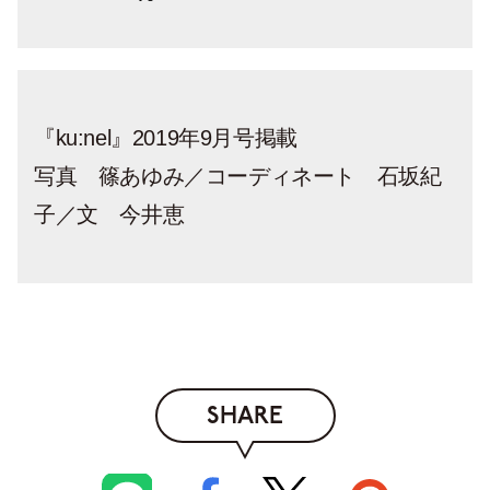
ー。
『ku:nel』2019年9月号掲載
写真 篠あゆみ／コーディネート 石坂紀
子／文 今井恵
SHARE