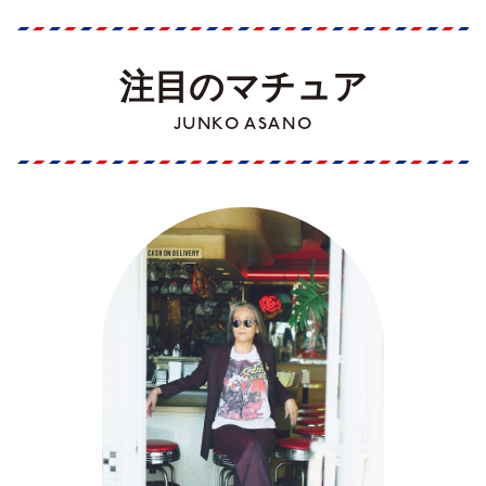
注目のマチュア
JUNKO ASANO