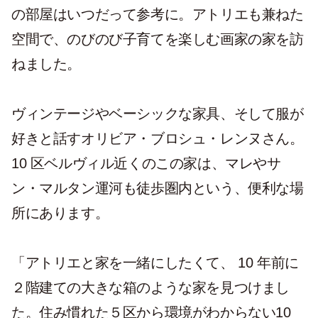
の部屋はいつだって参考に。アトリエも兼ねた
空間で、のびのび子育てを楽しむ画家の家を訪
ねました。
ヴィンテージやベーシックな家具、そして服が
好きと話すオリビア・ブロシュ・レンヌさん。
10 区ベルヴィル近くのこの家は、マレやサ
ン・マルタン運河も徒歩圏内という、便利な場
所にあります。
「アトリエと家を一緒にしたくて、 10 年前に
２階建ての大きな箱のような家を見つけまし
た。住み慣れた５区から環境がわからない10