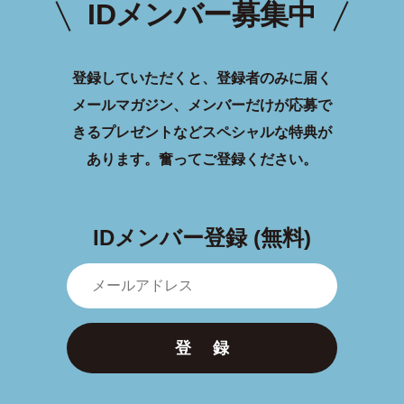
IDメンバー募集中
登録していただくと、登録者のみに届く
メールマガジン、メンバーだけが応募で
きるプレゼントなどスペシャルな特典が
あります。
奮ってご登録ください。
IDメンバー登録 (無料)
登 録