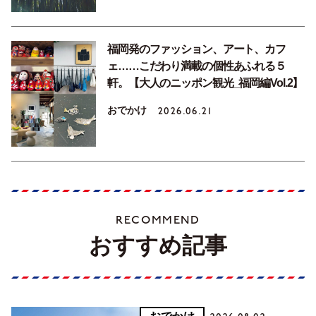
福岡発のファッション、アート、カフ
ェ……こだわり満載の個性あふれる５
軒。【大人のニッポン観光_福岡編Vol.2】
おでかけ
2026.06.21
RECOMMEND
おすすめ記事