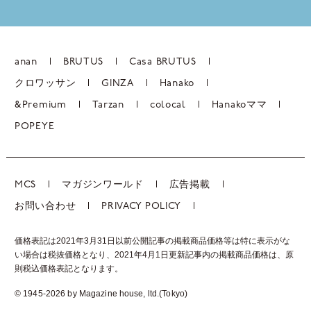
anan
BRUTUS
Casa BRUTUS
クロワッサン
GINZA
Hanako
&Premium
Tarzan
colocal
Hanakoママ
POPEYE
MCS
マガジンワールド
広告掲載
お問い合わせ
PRIVACY POLICY
価格表記は2021年3月31日以前公開記事の掲載商品価格等は特に表示がな
い場合は税抜価格となり、2021年4月1日更新記事内の掲載商品価格は、
原
則税込価格表記となります。
© 1945-2026 by Magazine house, ltd.(Tokyo)