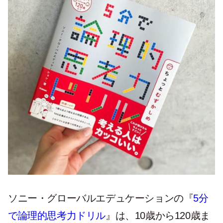
ソニー・グローバルエデュケーションの『
5分
で論理的思考力ドリル
』は、10歳から120歳ま