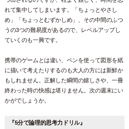
れて集中してしまいます。「ちょっとやさし
め」「ちょっとむずかしめ」、その中間のふつ
うの3つの難易度があるので、レベルアップし
ていくのも一興です。
携帯のゲームとは違い、ペンを使って図形を紙
に描いて考えたりするのも大人の方には新鮮か
もしれません。正解した瞬間の嬉しさや、一冊
終わった時の快感は堪りません。次の週末にい
かがでしょうか。
『5分で論理的思考力ドリル』