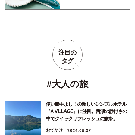
注目の
タグ
#大人の旅
使い勝手よし！の新しいシンプルホテル
『A VILLAGE』に注目。西湖の静けさの
中でクイックリフレッシュの旅を。
おでかけ
2026.08.07