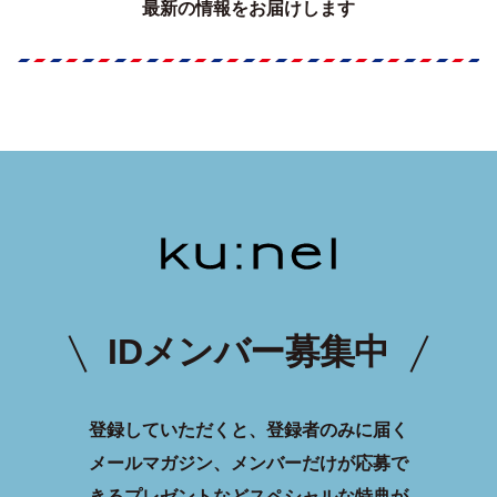
最新の情報をお届けします
IDメンバー募集中
登録していただくと、登録者のみに届く
メールマガジン、メンバーだけが応募で
きるプレゼントなどスペシャルな特典が