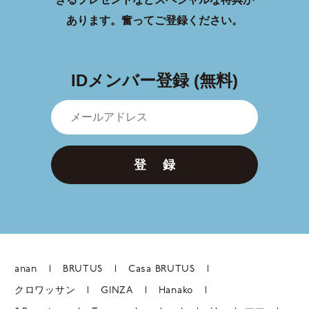
あります。
奮ってご登録ください。
IDメンバー登録 (無料)
登 録
anan
BRUTUS
Casa BRUTUS
クロワッサン
GINZA
Hanako