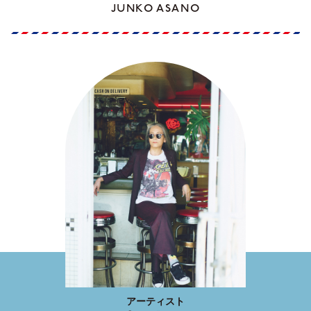
JUNKO ASANO
アーティスト