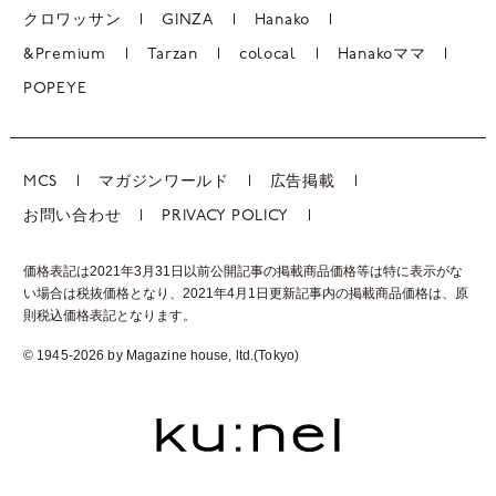
クロワッサン
GINZA
Hanako
&Premium
Tarzan
colocal
Hanakoママ
POPEYE
MCS
マガジンワールド
広告掲載
お問い合わせ
PRIVACY POLICY
価格表記は2021年3月31日以前公開記事の掲載商品価格等は特に表示がな
い場合は税抜価格となり、2021年4月1日更新記事内の掲載商品価格は、
原
則税込価格表記となります。
© 1945-2026 by Magazine house, ltd.(Tokyo)