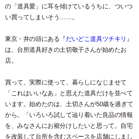
の「道具愛」に耳を傾けているうちに、ついつ
い買ってしまいそう……。
東京・井の頭にある『
だいどこ道具ツチキリ
』
は、台所道具好きの土切敬子さんが始めたお
店。
買って、実際に使って、暮らしになじませて
「これはいいなあ」と思えた道具だけを並べて
います。始めたのは、土切さんが50歳を過ぎて
から。「いろいろ試して辿り着いた良品の情報
を、みなさんにお裾分けしたいと思って。自宅
を改装して台所を含むスペースを店舗にしまし