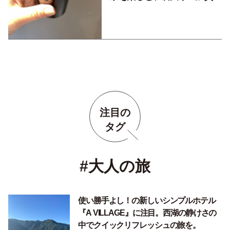
旅①
注目の
タグ
#大人の旅
使い勝手よし！の新しいシンプルホテル
『A VILLAGE』に注目。西湖の静けさの
中でクイックリフレッシュの旅を。