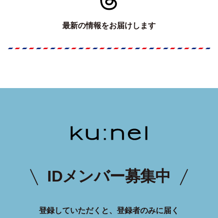
最新の情報をお届けします
IDメンバー募集中
登録していただくと、登録者のみに届く