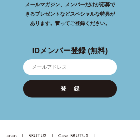
メールマガジン、メンバーだけが応募で
きるプレゼントなどスペシャルな特典が
あります。
奮ってご登録ください。
IDメンバー登録 (無料)
登 録
anan
BRUTUS
Casa BRUTUS