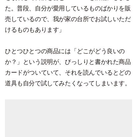
た。普段、自分が愛用しているものばかりを販
売しているので、我が家の台所でお試しいただ
けるものもあります」
ひとつひとつの商品には「どこがどう良いの
か？」という説明が、びっしりと書かれた商品
カードがついていて、それを読んでいるとどの
道具も自分で試してみたくなってしまいます。