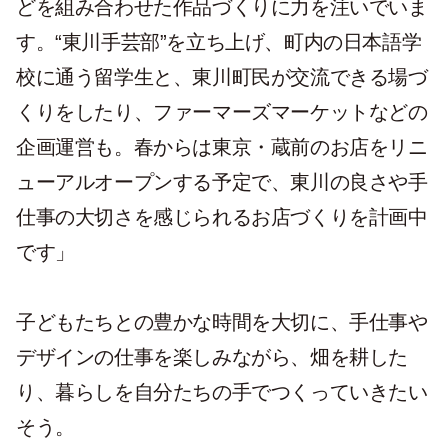
どを組み合わせた作品づくりに力を注いでいま
す。“東川手芸部”を立ち上げ、町内の日本語学
校に通う留学生と、東川町民が交流できる場づ
くりをしたり、ファーマーズマーケットなどの
企画運営も。春からは東京・蔵前のお店をリニ
ューアルオープンする予定で、東川の良さや手
仕事の大切さを感じられるお店づくりを計画中
です」
子どもたちとの豊かな時間を大切に、手仕事や
デザインの仕事を楽しみながら、畑を耕した
り、暮らしを自分たちの手でつくっていきたい
そう。