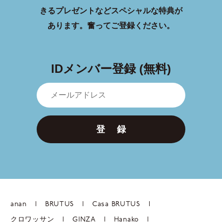
きるプレゼントなどスペシャルな特典が
あります。
奮ってご登録ください。
IDメンバー登録 (無料)
登 録
anan
BRUTUS
Casa BRUTUS
クロワッサン
GINZA
Hanako