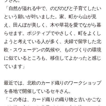
ヲさん。
「自然が溢れる中で、のびのびと子育てしたい
という願いが叶いました。家、町から山が見
え、田んぼが美しく、木や草花を愛でながら暮
らせます。ポジティブでやさしく、町をよくし
ようと考えている人が多く、夫婦で留学した北
欧・スウェーデンの気候や、ものづくりの環境
に似ているところも、移住してよかったと感じ
ています」
最近では、北欧のカード織りのワークショップ
を各地で開催しているセキさん。
「この冬は、カード織りの織り物と古いかごな