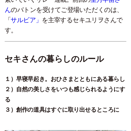
ん
のバトンを受けてご登場いただくのは、
「
サルビア」
を主宰するセキユリヲさんで
す。
セキさんの暮らしのルール
１）早寝早起き。おひさまとともにある暮らし
２）自然の美しさをいつも感じられるようにす
る
３）創作の道具はすぐに取り出せるところに