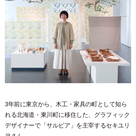
3年前に東京から、木工・家具の町として知ら
れる北海道・東川町に移住した、グラフィック
デザイナーで「サルビア」を主宰するセキユリ