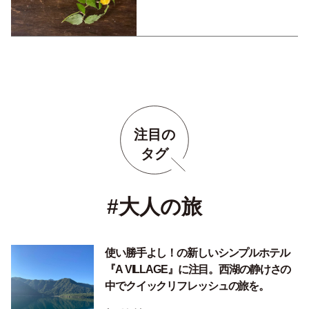
注目の
タグ
#大人の旅
使い勝手よし！の新しいシンプルホテル
『A VILLAGE』に注目。西湖の静けさの
中でクイックリフレッシュの旅を。