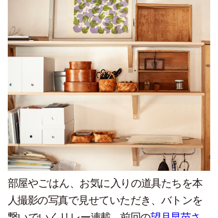
部屋やごはん、お気に入りの道具たちを本
人撮影の写真で見せていただき、バトンを
繋いでいくリレー連載。前回の
望月早苗さ