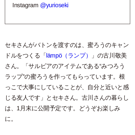
Instagram
@yurioseki
セキさんがバトンを渡すのは、蜜ろうのキャン
ドルをつくる「
lämpö（ランプ）
」の古川敬美
さん。「サルビアのアイテムである“みつろう
ラップ”の蜜ろうを作ってもらっています。根
っこで大事にしていることが、自分と近いと感
じる友人です」とセキさん。古川さんの暮らし
は、1月末に公開予定です。どうぞお楽しみ
に。