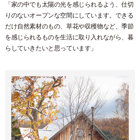
「家の中でも太陽の光を感じられるよう、仕切
りのないオープンな空間にしています。できる
だけ自然素材のもの、草花や収穫物など、季節
を感じられるものを生活に取り入れながら、暮
らしていきたいと思っています」