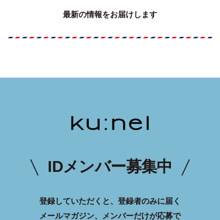
最新の情報をお届けします
IDメンバー募集中
登録していただくと、登録者のみに届く
メールマガジン、メンバーだけが応募で