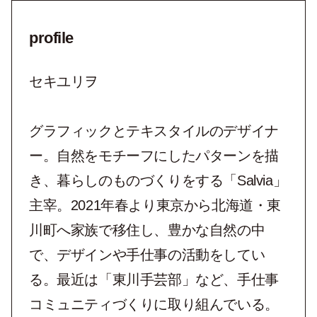
profile
セキユリヲ
グラフィックとテキスタイルのデザイナ
ー。自然をモチーフにしたパターンを描
き、暮らしのものづくりをする「Salvia」
主宰。2021年春より東京から北海道・東
川町へ家族で移住し、豊かな自然の中
で、デザインや手仕事の活動をしてい
る。最近は「東川手芸部」など、手仕事
コミュニティづくりに取り組んでいる。