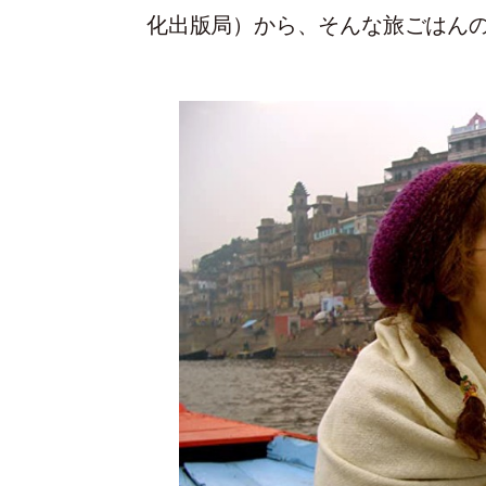
化出版局）から、そんな旅ごはん