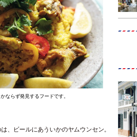
、かならず発見するフードです。
のは、ビールにあういかのヤムウンセン。