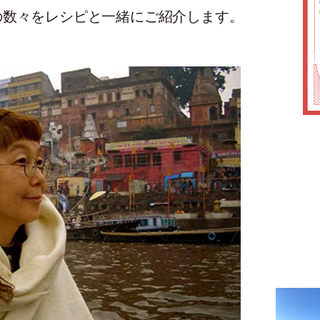
の数々をレシピと一緒にご紹介します。