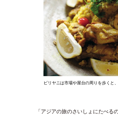
ビリヤニは市場や屋台の周りを歩くと
「アジアの旅のさいしょにたべる