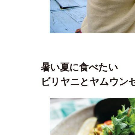
暑い夏に食べたい
ビリヤニとヤムウン