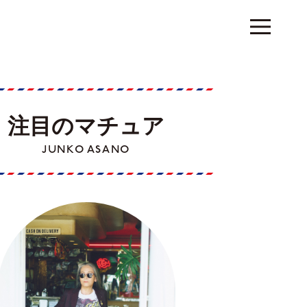
注目のマチュア
JUNKO ASANO