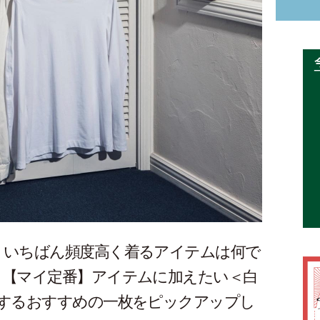
、いちばん頻度高く着るアイテムは何で
、【マイ定番】アイテムに加えたい＜白
躍するおすすめの一枚をピックアップし