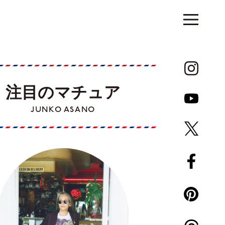
注目のマチュア
JUNKO ASANO