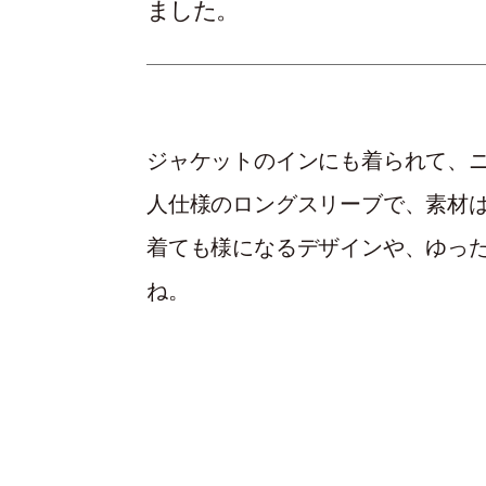
ました。
ジャケットのインにも着られて、
人仕様のロングスリーブで、素材は
着ても様になるデザインや、ゆっ
ね。