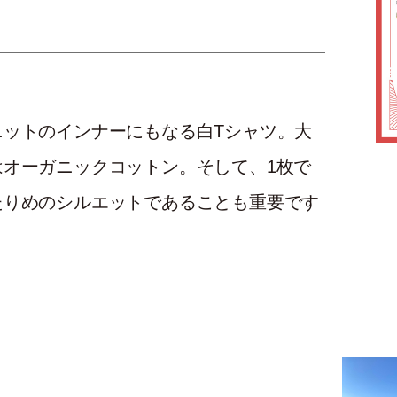
ニットのインナーにもなる白Tシャツ。大
オーガニックコットン。そして、1枚で
たりめのシルエットであることも重要です