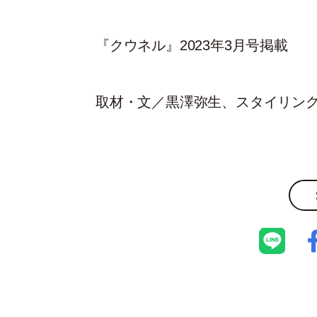
『クウネル』2023年3月号掲載
取材・文／黒澤弥生、スタイリン