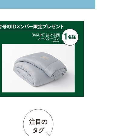
注目の
タグ