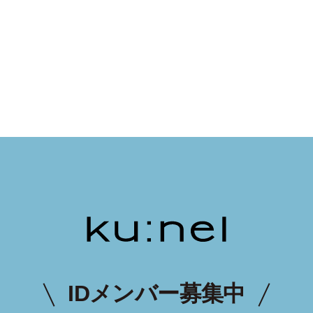
IDメンバー募集中