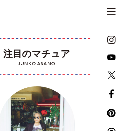
注目のマチュア
JUNKO ASANO