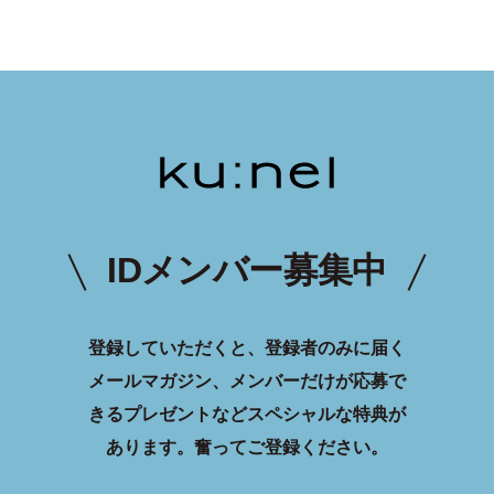
IDメンバー募集中
登録していただくと、登録者のみに届く
メールマガジン、メンバーだけが応募で
きるプレゼントなどスペシャルな特典が
あります。
奮ってご登録ください。