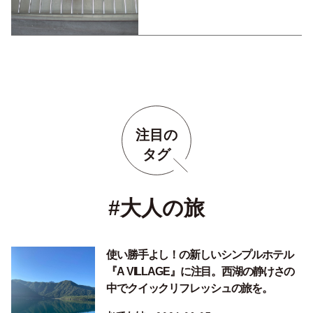
注目の
タグ
#大人の旅
使い勝手よし！の新しいシンプルホテル
『A VILLAGE』に注目。西湖の静けさの
中でクイックリフレッシュの旅を。