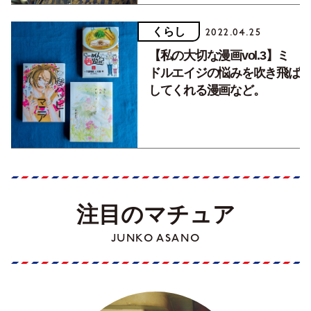
くらし
2022.04.25
【私の大切な漫画vol.3】ミ
ドルエイジの悩みを吹き飛ば
してくれる漫画など。
注目のマチュア
JUNKO ASANO