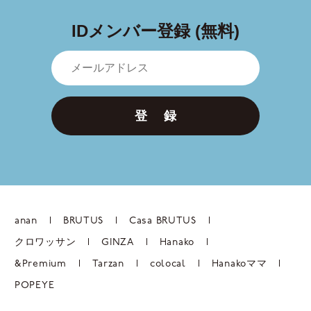
IDメンバー登録 (無料)
登 録
anan
BRUTUS
Casa BRUTUS
クロワッサン
GINZA
Hanako
&Premium
Tarzan
colocal
Hanakoママ
POPEYE