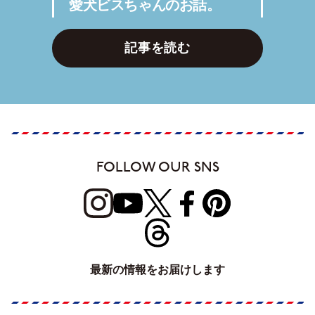
愛犬ビスちゃんのお話。
記事を読む
FOLLOW OUR SNS
最新の情報をお届けします