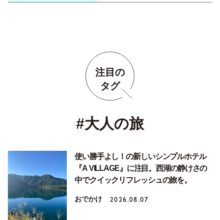
注目の
タグ
#大人の旅
使い勝手よし！の新しいシンプルホテル
『A VILLAGE』に注目。西湖の静けさの
中でクイックリフレッシュの旅を。
おでかけ
2026.08.07