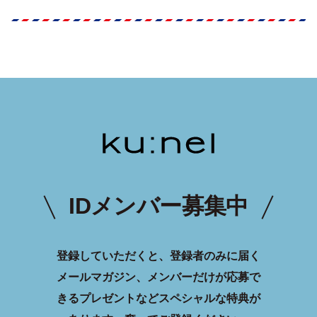
IDメンバー募集中
登録していただくと、登録者のみに届く
メールマガジン、メンバーだけが応募で
きるプレゼントなどスペシャルな特典が