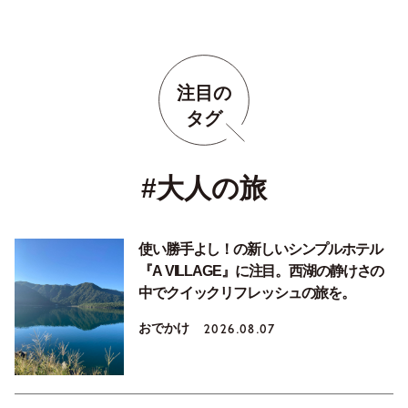
注目の
タグ
#大人の旅
使い勝手よし！の新しいシンプルホテル
『A VILLAGE』に注目。西湖の静けさの
中でクイックリフレッシュの旅を。
おでかけ
2026.08.07