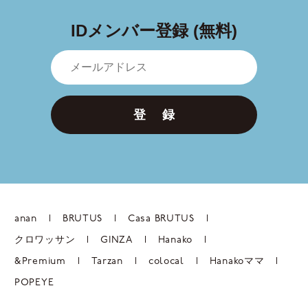
IDメンバー登録 (無料)
登 録
anan
BRUTUS
Casa BRUTUS
クロワッサン
GINZA
Hanako
&Premium
Tarzan
colocal
Hanakoママ
POPEYE