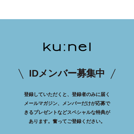
IDメンバー募集中
登録していただくと、登録者のみに届く
メールマガジン、メンバーだけが応募で
きるプレゼントなどスペシャルな特典が
あります。
奮ってご登録ください。