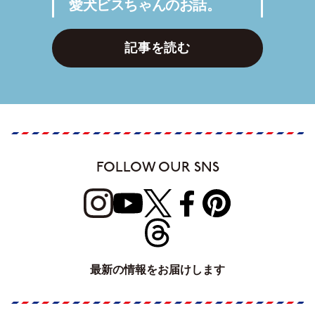
愛犬ビスちゃんのお話。
記事を読む
FOLLOW OUR SNS
最新の情報をお届けします