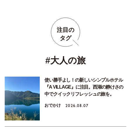
注目の
タグ
#大人の旅
使い勝手よし！の新しいシンプルホテル
『A VILLAGE』に注目。西湖の静けさの
中でクイックリフレッシュの旅を。
おでかけ
2026.08.07