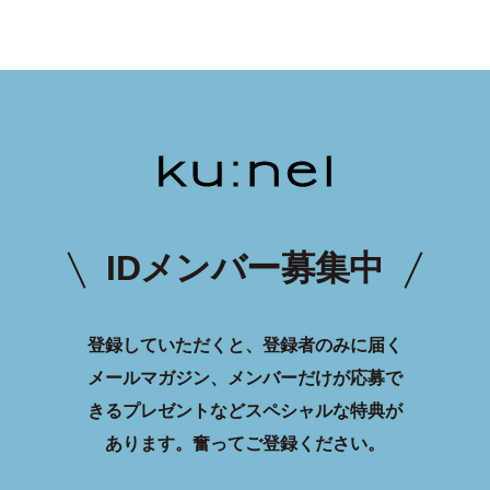
IDメンバー募集中
登録していただくと、登録者のみに届く
メールマガジン、メンバーだけが応募で
きるプレゼントなどスペシャルな特典が
あります。
奮ってご登録ください。