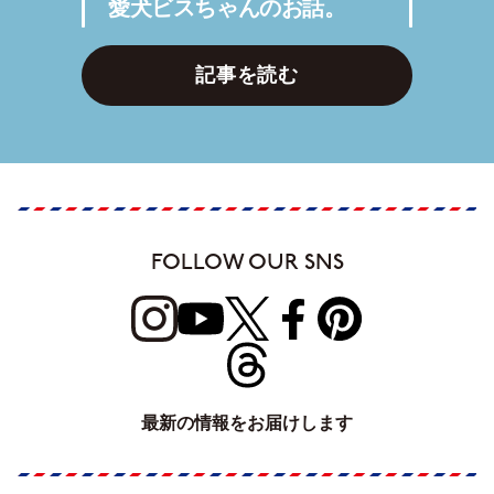
愛犬ビスちゃんのお話。
記事を読む
FOLLOW OUR SNS
最新の情報をお届けします