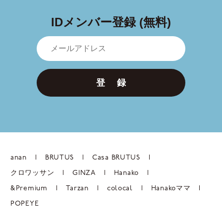
IDメンバー登録 (無料)
登 録
anan
BRUTUS
Casa BRUTUS
クロワッサン
GINZA
Hanako
&Premium
Tarzan
colocal
Hanakoママ
POPEYE