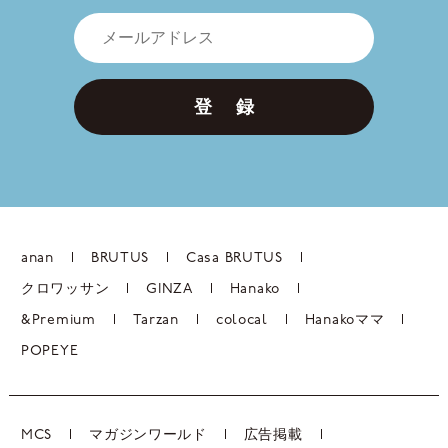
登 録
anan
BRUTUS
Casa BRUTUS
クロワッサン
GINZA
Hanako
&Premium
Tarzan
colocal
Hanakoママ
POPEYE
MCS
マガジンワールド
広告掲載