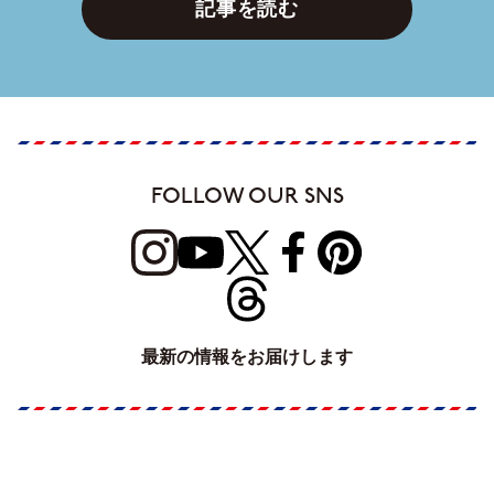
記事を読む
FOLLOW OUR SNS
最新の情報をお届けします