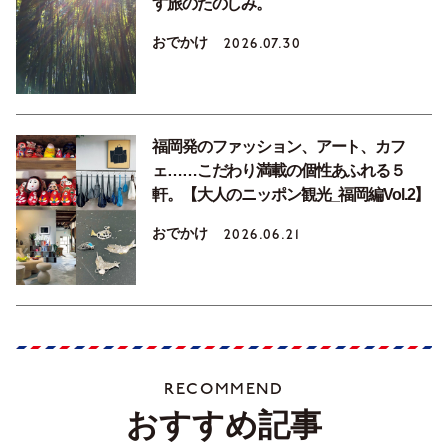
す旅のたのしみ。
おでかけ
2026.07.30
福岡発のファッション、アート、カフ
ェ……こだわり満載の個性あふれる５
軒。【大人のニッポン観光_福岡編Vol.2】
おでかけ
2026.06.21
RECOMMEND
おすすめ記事