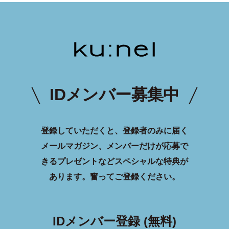
IDメンバー募集中
登録していただくと、登録者のみに届く
メールマガジン、メンバーだけが応募で
きるプレゼントなどスペシャルな特典が
あります。
奮ってご登録ください。
IDメンバー登録 (無料)