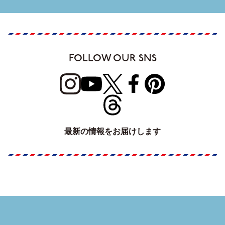
FOLLOW OUR SNS
最新の情報をお届けします