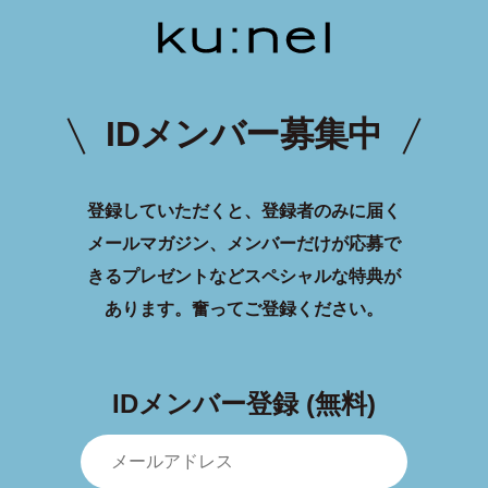
IDメンバー募集中
登録していただくと、登録者のみに届く
メールマガジン、メンバーだけが応募で
きるプレゼントなどスペシャルな特典が
あります。
奮ってご登録ください。
IDメンバー登録 (無料)