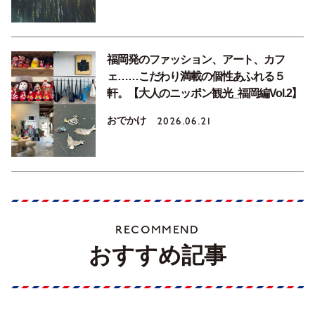
福岡発のファッション、アート、カフ
ェ……こだわり満載の個性あふれる５
軒。【大人のニッポン観光_福岡編Vol.2】
おでかけ
2026.06.21
RECOMMEND
おすすめ記事