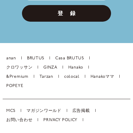
登 録
anan
BRUTUS
Casa BRUTUS
クロワッサン
GINZA
Hanako
&Premium
Tarzan
colocal
Hanakoママ
POPEYE
MCS
マガジンワールド
広告掲載
お問い合わせ
PRIVACY POLICY