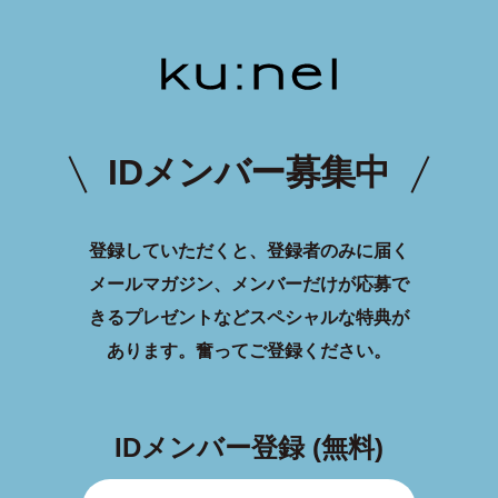
IDメンバー募集中
登録していただくと、登録者のみに届く
メールマガジン、メンバーだけが応募で
きるプレゼントなどスペシャルな特典が
あります。
奮ってご登録ください。
IDメンバー登録 (無料)