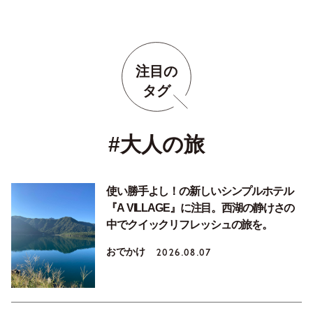
注目の
タグ
#大人の旅
使い勝手よし！の新しいシンプルホテル
『A VILLAGE』に注目。西湖の静けさの
中でクイックリフレッシュの旅を。
おでかけ
2026.08.07