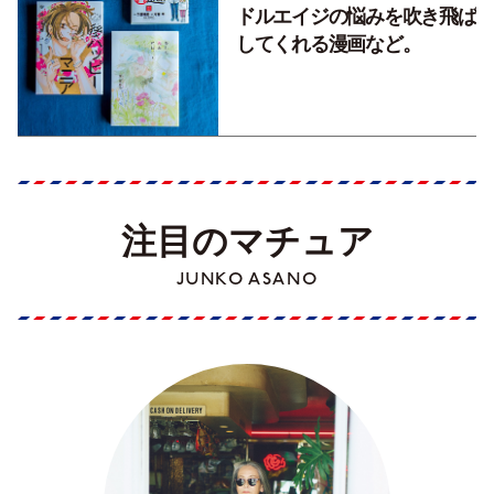
ドルエイジの悩みを吹き飛ば
してくれる漫画など。
注目のマチュア
JUNKO ASANO