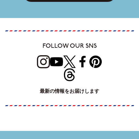
FOLLOW OUR SNS
最新の情報をお届けします