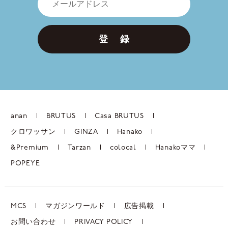
登 録
anan
BRUTUS
Casa BRUTUS
クロワッサン
GINZA
Hanako
&Premium
Tarzan
colocal
Hanakoママ
POPEYE
MCS
マガジンワールド
広告掲載
お問い合わせ
PRIVACY POLICY