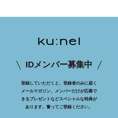
IDメンバー募集中
登録していただくと、登録者のみに届く
メールマガジン、メンバーだけが応募で
きるプレゼントなどスペシャルな特典が
あります。
奮ってご登録ください。