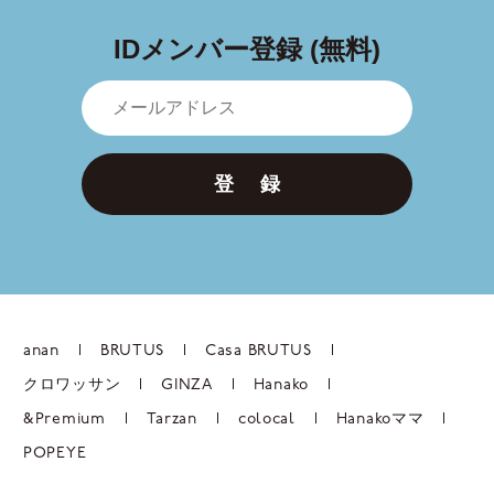
IDメンバー登録 (無料)
登 録
anan
BRUTUS
Casa BRUTUS
クロワッサン
GINZA
Hanako
&Premium
Tarzan
colocal
Hanakoママ
POPEYE