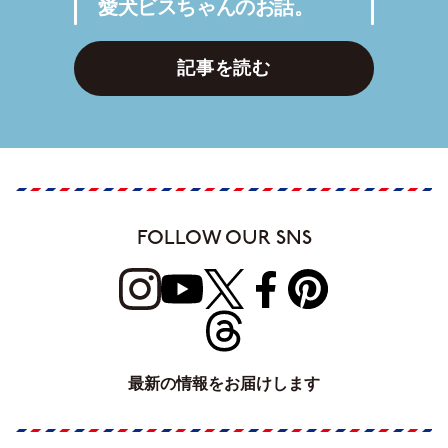
愛犬ビスちゃんのお話。
記事を読む
FOLLOW OUR SNS
最新の情報をお届けします