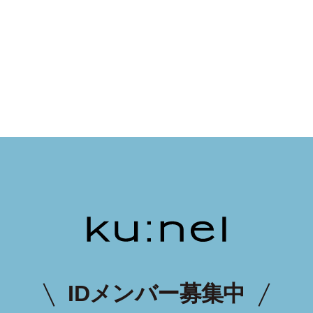
IDメンバー募集中