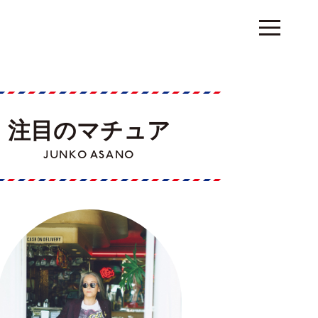
注目のマチュア
JUNKO ASANO