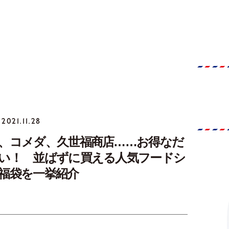
2021.11.28
、コメダ、久世福商店……お得なだ
い！ 並ばずに買える人気フードシ
福袋を一挙紹介