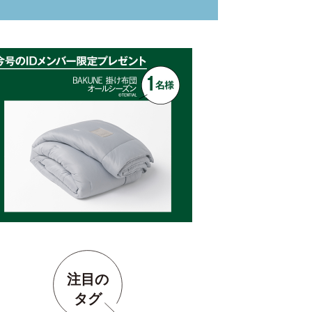
注目の
タグ