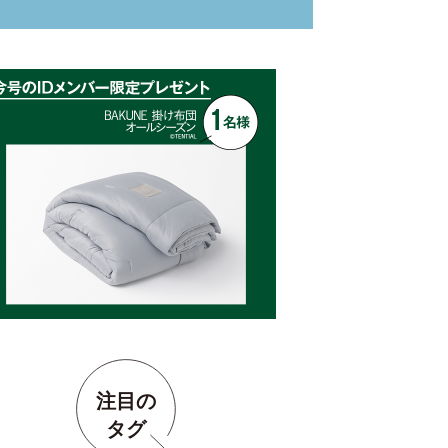
注目の
タグ