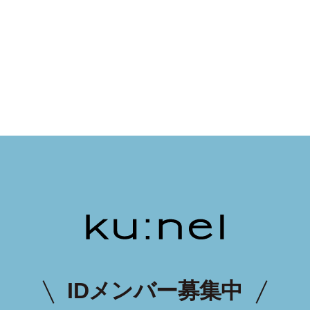
IDメンバー募集中