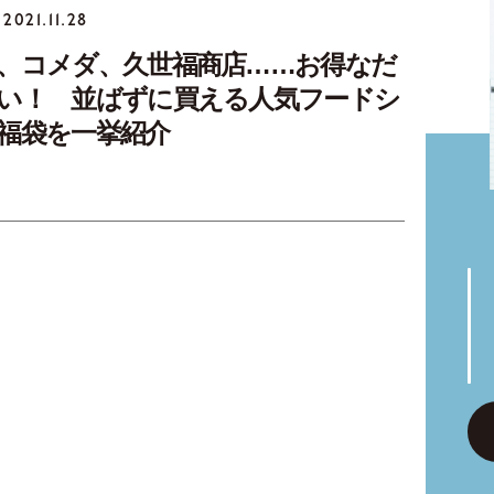
2021.11.28
、コメダ、久世福商店……お得なだ
い！ 並ばずに買える人気フードシ
福袋を一挙紹介