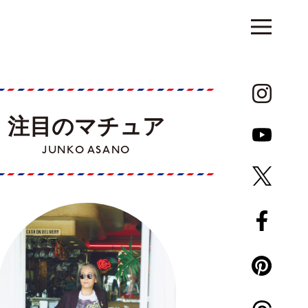
注目のマチュア
JUNKO ASANO