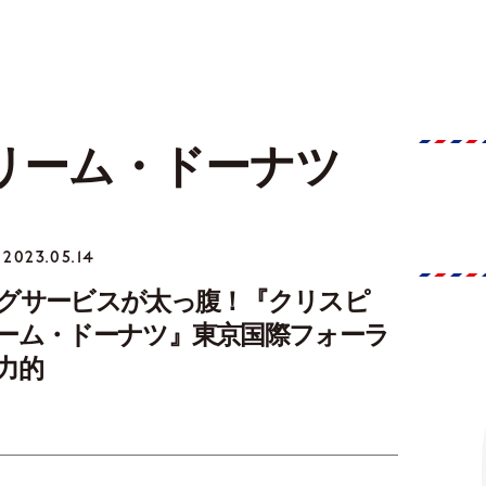
リーム・ドーナツ
2023.05.14
グサービスが太っ腹！『クリスピ
ーム・ドーナツ』東京国際フォーラ
力的