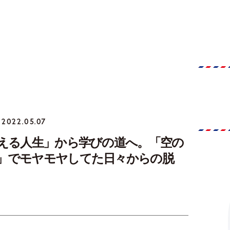
2022.05.07
支える人生」から学びの道へ。「空の
」でモヤモヤしてた日々からの脱