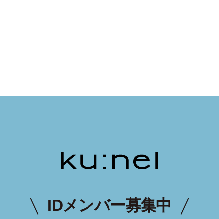
IDメンバー募集中