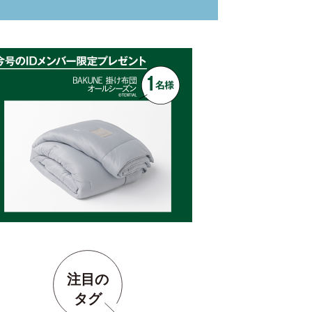
注目の
タグ