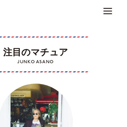
注目のマチュア
JUNKO ASANO