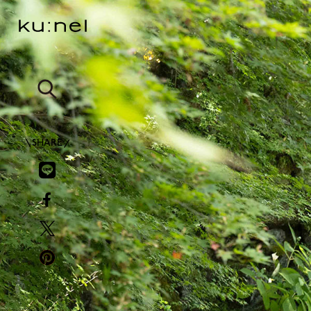
SHARE