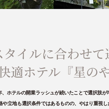
スタイルに合わせて
快適ホテル『星の
年、ホテルの開業ラッシュが続いたことで選択肢が
価格や立地も選択条件ではあるものの、やはり重視し