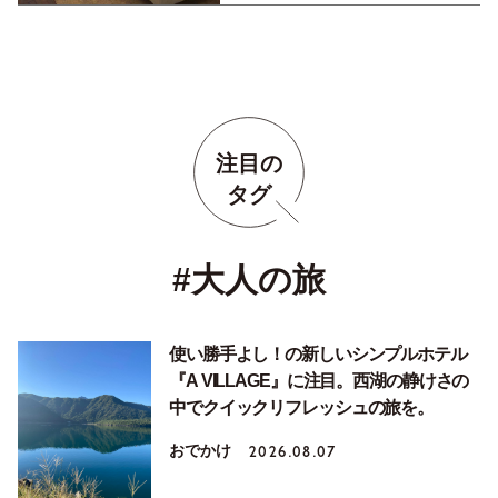
注目の
タグ
#大人の旅
使い勝手よし！の新しいシンプルホテル
『A VILLAGE』に注目。西湖の静けさの
中でクイックリフレッシュの旅を。
おでかけ
2026.08.07