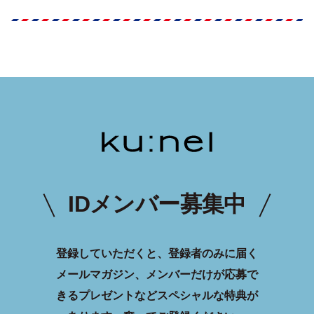
IDメンバー募集中
登録していただくと、登録者のみに届く
メールマガジン、メンバーだけが応募で
きるプレゼントなどスペシャルな特典が