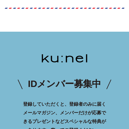
IDメンバー募集中
登録していただくと、登録者のみに届く
メールマガジン、メンバーだけが応募で
きるプレゼントなどスペシャルな特典が