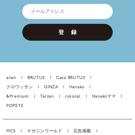
登 録
anan
BRUTUS
Casa BRUTUS
クロワッサン
GINZA
Hanako
&Premium
Tarzan
colocal
Hanakoママ
POPEYE
MCS
マガジンワールド
広告掲載