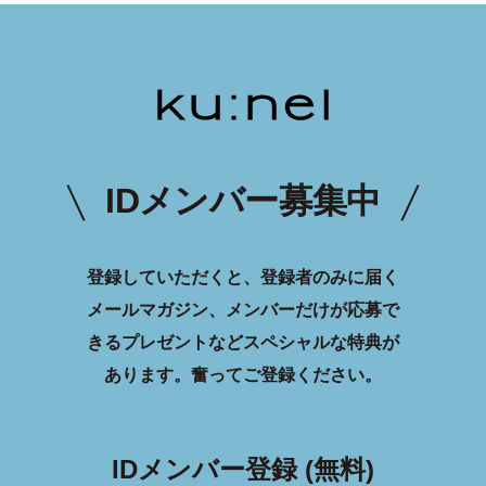
IDメンバー募集中
登録していただくと、登録者のみに届く
メールマガジン、メンバーだけが応募で
きるプレゼントなどスペシャルな特典が
あります。
奮ってご登録ください。
IDメンバー登録 (無料)