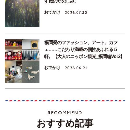
す旅のたのしみ。
おでかけ
2026.07.30
福岡発のファッション、アート、カフ
ェ……こだわり満載の個性あふれる５
軒。【大人のニッポン観光_福岡編Vol.2】
おでかけ
2026.06.21
RECOMMEND
おすすめ記事