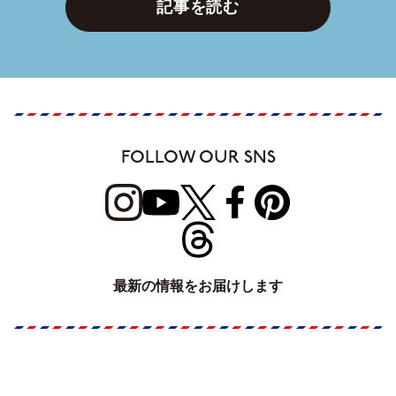
記事を読む
FOLLOW OUR SNS
最新の情報をお届けします