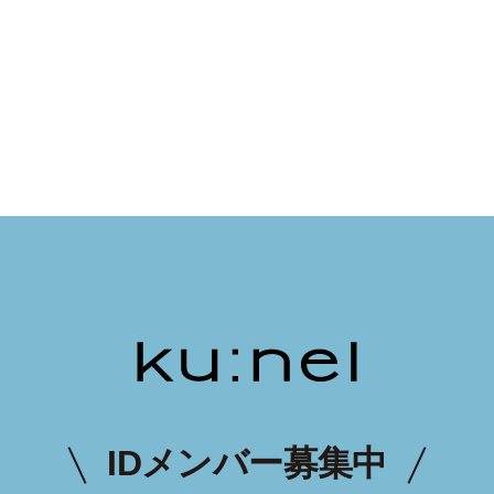
IDメンバー募集中