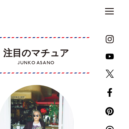
注目のマチュア
JUNKO ASANO