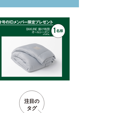
注目の
タグ