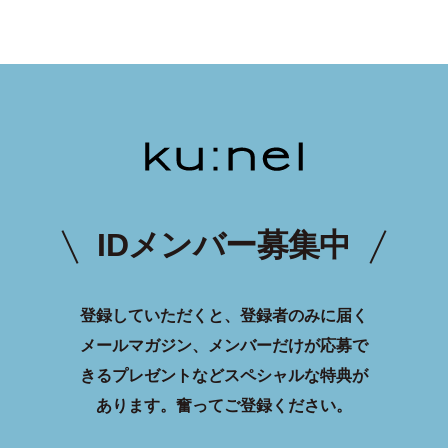
IDメンバー募集中
登録していただくと、登録者のみに届く
メールマガジン、メンバーだけが応募で
きるプレゼントなどスペシャルな特典が
あります。
奮ってご登録ください。