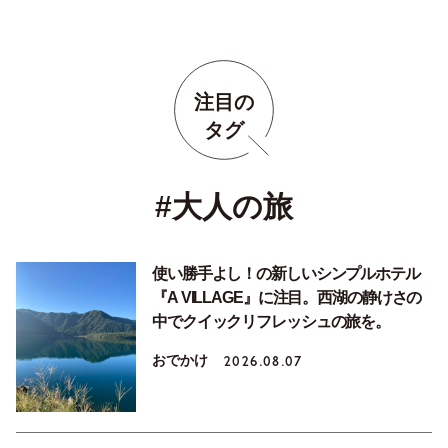
注目の
タグ
#大人の旅
使い勝手よし！の新しいシンプルホテル
『A VILLAGE』に注目。西湖の静けさの
中でクイックリフレッシュの旅を。
おでかけ
2026.08.07