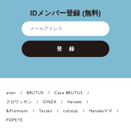
IDメンバー登録 (無料)
登 録
anan
BRUTUS
Casa BRUTUS
クロワッサン
GINZA
Hanako
&Premium
Tarzan
colocal
Hanakoママ
POPEYE