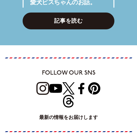
愛犬ビスちゃんのお話。
記事を読む
FOLLOW OUR SNS
最新の情報をお届けします