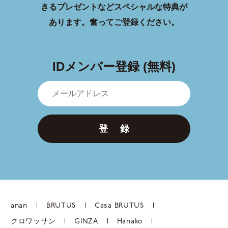
きるプレゼントなどスペシャルな特典が
あります。
奮ってご登録ください。
IDメンバー登録 (無料)
登 録
anan
BRUTUS
Casa BRUTUS
クロワッサン
GINZA
Hanako