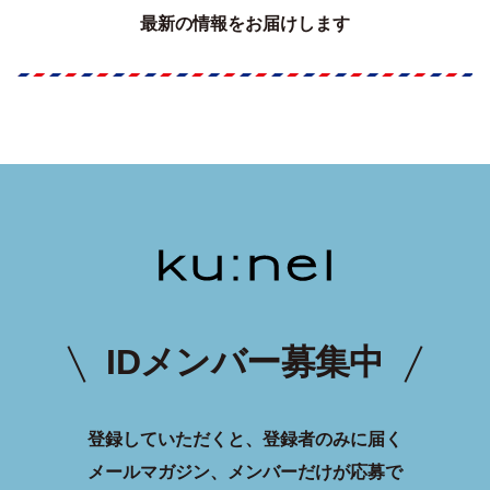
最新の情報をお届けします
IDメンバー募集中
登録していただくと、登録者のみに届く
メールマガジン、メンバーだけが応募で