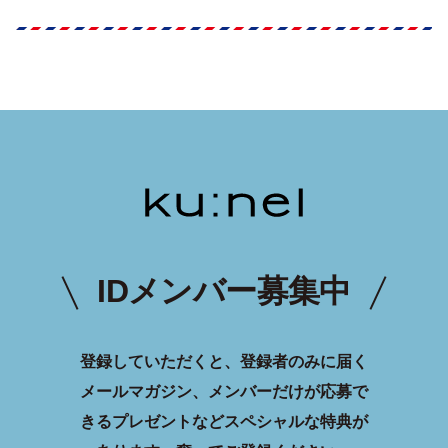
IDメンバー募集中
登録していただくと、登録者のみに届く
メールマガジン、メンバーだけが応募で
きるプレゼントなどスペシャルな特典が