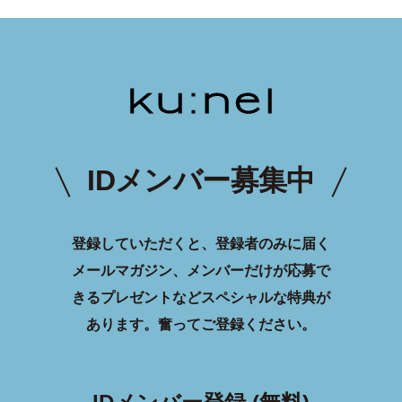
IDメンバー募集中
登録していただくと、登録者のみに届く
メールマガジン、メンバーだけが応募で
きるプレゼントなどスペシャルな特典が
あります。
奮ってご登録ください。