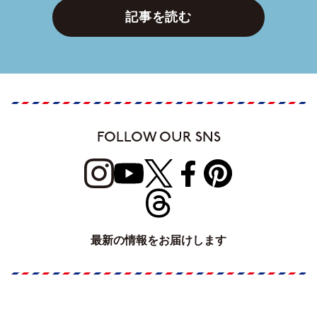
記事を読む
FOLLOW OUR SNS
最新の情報をお届けします