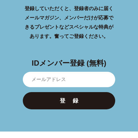
登録していただくと、登録者のみに届く
メールマガジン、メンバーだけが応募で
きるプレゼントなどスペシャルな特典が
あります。
奮ってご登録ください。
IDメンバー登録 (無料)
登 録