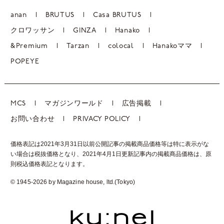
anan
BRUTUS
Casa BRUTUS
クロワッサン
GINZA
Hanako
&Premium
Tarzan
colocal
Hanakoママ
POPEYE
MCS
マガジンワールド
広告掲載
お問い合わせ
PRIVACY POLICY
価格表記は2021年3月31日以前公開記事の掲載商品価格等は特に表示がな
い場合は税抜価格となり、2021年4月1日更新記事内の掲載商品価格は、
原
則税込価格表記となります。
© 1945-2026 by Magazine house, ltd.(Tokyo)