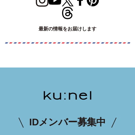
最新の情報をお届けします
IDメンバー募集中