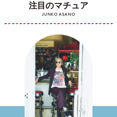
注目のマチュア
JUNKO ASANO