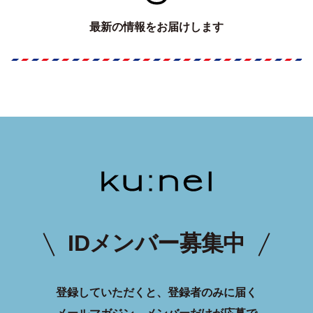
最新の情報をお届けします
IDメンバー募集中
登録していただくと、登録者のみに届く