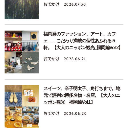
おでかけ
2026.07.30
福岡発のファッション、アート、カフ
ェ……こだわり満載の個性あふれる５
軒。【大人のニッポン観光_福岡編Vol.2】
おでかけ
2026.06.21
スイーツ、辛子明太子、角打ちまで。地
元で評判の博多名物・名店。【大人のニ
ッポン観光＿福岡編Vol.1】
おでかけ
2026.06.20