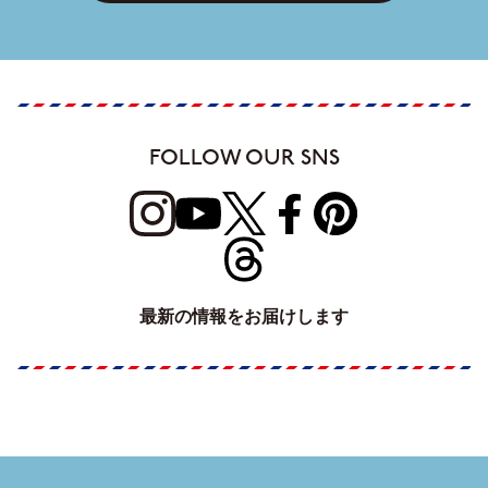
FOLLOW OUR SNS
最新の情報をお届けします