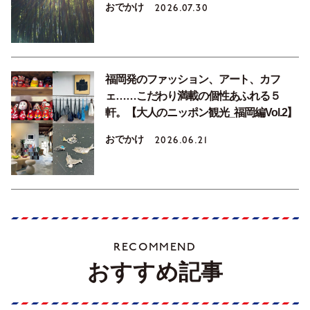
おでかけ
2026.07.30
福岡発のファッション、アート、カフ
ェ……こだわり満載の個性あふれる５
軒。【大人のニッポン観光_福岡編Vol.2】
おでかけ
2026.06.21
RECOMMEND
おすすめ記事