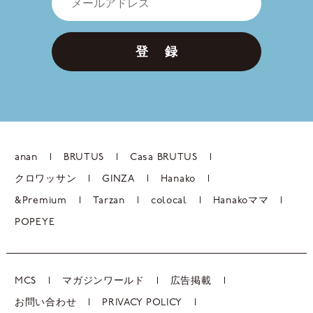
登 録
anan
BRUTUS
Casa BRUTUS
クロワッサン
GINZA
Hanako
&Premium
Tarzan
colocal
Hanakoママ
POPEYE
MCS
マガジンワールド
広告掲載
お問い合わせ
PRIVACY POLICY