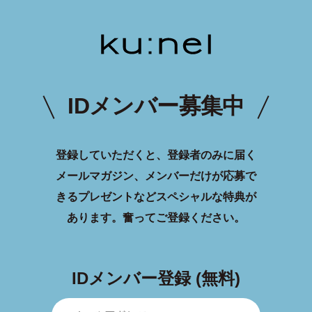
IDメンバー募集中
登録していただくと、登録者のみに届く
メールマガジン、メンバーだけが応募で
きるプレゼントなどスペシャルな特典が
あります。
奮ってご登録ください。
IDメンバー登録 (無料)