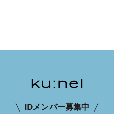
IDメンバー募集中