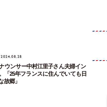
2024.08.28
ナウンサー中村江里子さん夫婦イン
。「25年フランスに住んでいても日
な故郷」