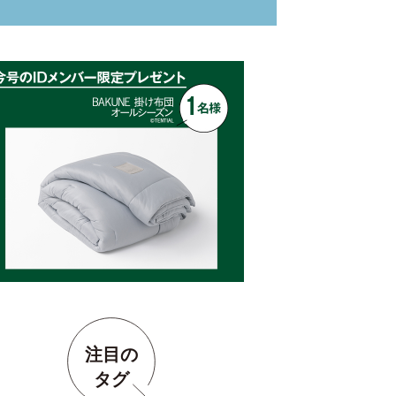
注目の
タグ