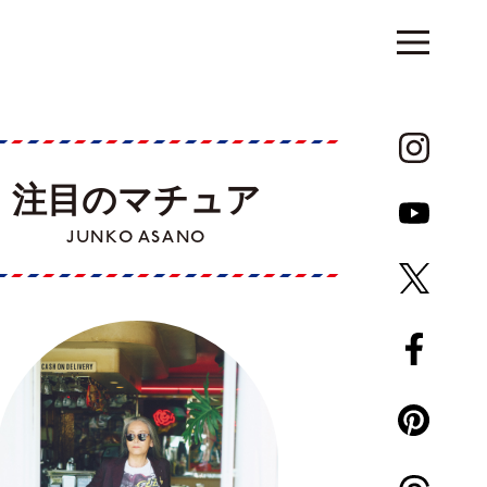
注目のマチュア
JUNKO ASANO