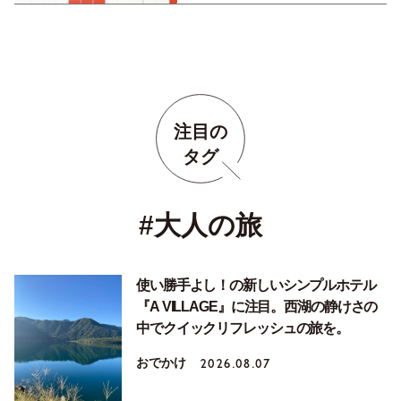
注目の
タグ
#大人の旅
使い勝手よし！の新しいシンプルホテル
『A VILLAGE』に注目。西湖の静けさの
中でクイックリフレッシュの旅を。
おでかけ
2026.08.07