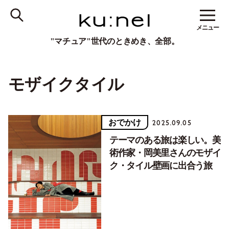
メニュー
"マチュア"世代のときめき、全部。
モザイクタイル
おでかけ
2025.09.05
テーマのある旅は楽しい。美
術作家・岡美里さんのモザイ
ク・タイル壁画に出合う旅