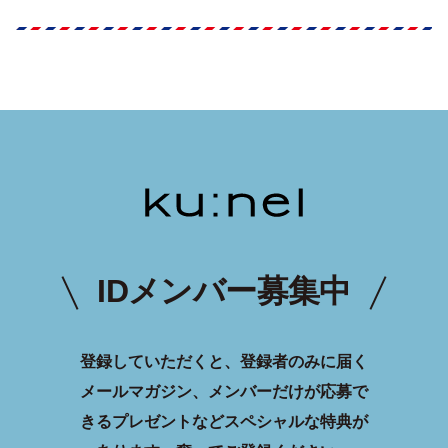
IDメンバー募集中
登録していただくと、登録者のみに届く
メールマガジン、メンバーだけが応募で
きるプレゼントなどスペシャルな特典が