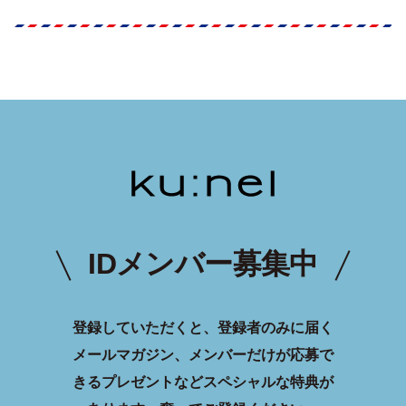
IDメンバー募集中
登録していただくと、登録者のみに届く
メールマガジン、メンバーだけが応募で
きるプレゼントなどスペシャルな特典が