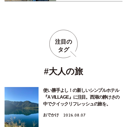
注目の
タグ
#大人の旅
使い勝手よし！の新しいシンプルホテル
『A VILLAGE』に注目。西湖の静けさの
中でクイックリフレッシュの旅を。
おでかけ
2026.08.07