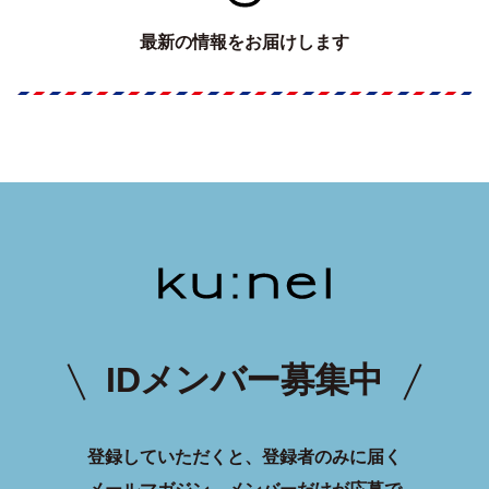
最新の情報をお届けします
IDメンバー募集中
登録していただくと、登録者のみに届く