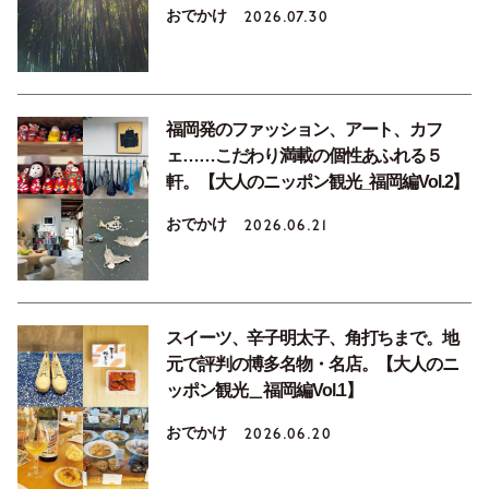
おでかけ
2026.07.30
福岡発のファッション、アート、カフ
ェ……こだわり満載の個性あふれる５
軒。【大人のニッポン観光_福岡編Vol.2】
おでかけ
2026.06.21
スイーツ、辛子明太子、角打ちまで。地
元で評判の博多名物・名店。【大人のニ
ッポン観光＿福岡編Vol.1】
おでかけ
2026.06.20